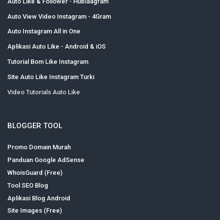
Auto Like & Follower - Hublaagram
Auto View Video Instagram - 4Gram
Auto Instagram All in One
Aplikasi Auto Like - Android & iOS
Tutorial Bom Like Instagram
Site Auto Like Instagram Turki
Video Tutorials Auto Like
BLOGGER TOOL
Promo Domain Murah
Panduan Google AdSense
WhoisGuard (Free)
Tool SEO Blog
Aplikasi Blog Android
Site Images (Free)