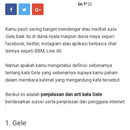
Kamu pasti sering banget mendengar atau melihat
kata
Gele
, baik itu di dunia nyata maupun dunia maya seperi
facebook, twitter, instagram atau aplikasi berbasis chat
lainnya sepeti BBM, Line dll.
Namun apakah kamu mengetahui definisi sebenarnya
tentang kata Gele yang sebenarnya supaya kamu paham
dalam membaca kalimat yang mengandung kata tersebut.
Berikut ini adalah
penjelasan dan arti kata Gele
berdasarkan survei serta penjelasan dari pengguna internet
:
1. Gele