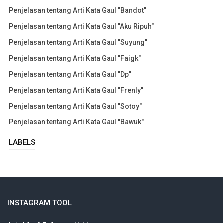
Penjelasan tentang Arti Kata Gaul "Bandot"
Penjelasan tentang Arti Kata Gaul "Aku Ripuh"
Penjelasan tentang Arti Kata Gaul "Suyung"
Penjelasan tentang Arti Kata Gaul "Faigk"
Penjelasan tentang Arti Kata Gaul "Dp"
Penjelasan tentang Arti Kata Gaul "Frenly"
Penjelasan tentang Arti Kata Gaul "Sotoy"
Penjelasan tentang Arti Kata Gaul "Bawuk"
LABELS
INSTAGRAM TOOL