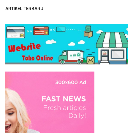
ARTIKEL TERBARU