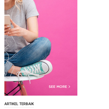
ARTIKEL TERBAIK