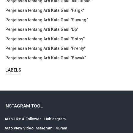
Penjelasan tentang Arti Kata Gaul "Aku Ripuh"
Penjelasan tentang Arti Kata Gaul "Faigk"
Penjelasan tentang Arti Kata Gaul "Suyung"
Penjelasan tentang Arti Kata Gaul "Dp"
Penjelasan tentang Arti Kata Gaul "Sotoy"
Penjelasan tentang Arti Kata Gaul "Frenly"
Penjelasan tentang Arti Kata Gaul "Bawuk"
LABELS
INSTAGRAM TOOL
Auto Like & Follower - Hublaagram
Auto View Video Instagram - 4Gram