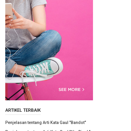
ARTIKEL TERBAIK
Penjelasan tentang Arti Kata Gaul "Bandot"