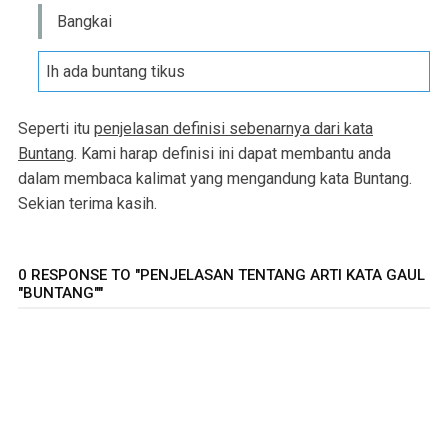
Bangkai
Ih ada buntang tikus
Seperti itu
penjelasan definisi sebenarnya dari kata
Buntang
. Kami harap definisi ini dapat membantu anda
dalam membaca kalimat yang mengandung kata Buntang.
Sekian terima kasih.
0 RESPONSE TO "PENJELASAN TENTANG ARTI KATA GAUL
"BUNTANG""