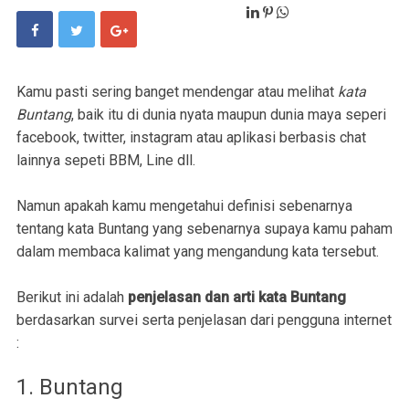
Kamu pasti sering banget mendengar atau melihat
kata
Buntang
, baik itu di dunia nyata maupun dunia maya seperi
facebook, twitter, instagram atau aplikasi berbasis chat
lainnya sepeti BBM, Line dll.
Namun apakah kamu mengetahui definisi sebenarnya
tentang kata Buntang yang sebenarnya supaya kamu paham
dalam membaca kalimat yang mengandung kata tersebut.
Berikut ini adalah
penjelasan dan arti kata Buntang
berdasarkan survei serta penjelasan dari pengguna internet
:
1. Buntang