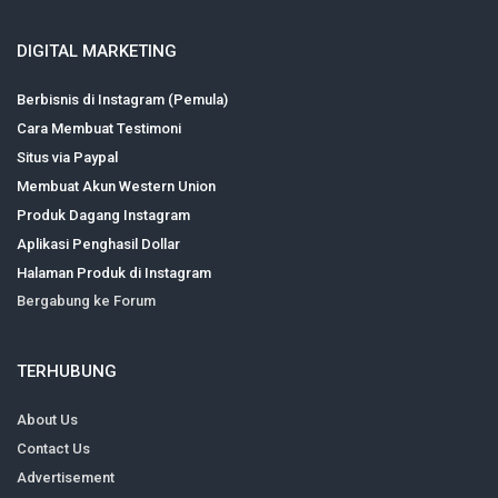
DIGITAL MARKETING
Berbisnis di Instagram (Pemula)
Cara Membuat Testimoni
Situs via Paypal
Membuat Akun Western Union
Produk Dagang Instagram
Aplikasi Penghasil Dollar
Halaman Produk di Instagram
Bergabung ke Forum
TERHUBUNG
About Us
Contact Us
Advertisement