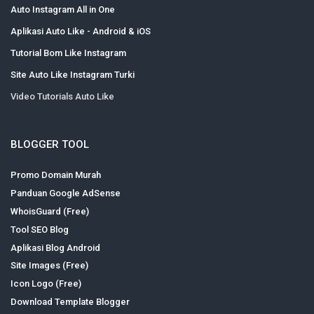
Auto Instagram All in One
Aplikasi Auto Like - Android & iOS
Tutorial Bom Like Instagram
Site Auto Like Instagram Turki
Video Tutorials Auto Like
BLOGGER TOOL
Promo Domain Murah
Panduan Google AdSense
WhoisGuard (Free)
Tool SEO Blog
Aplikasi Blog Android
Site Images (Free)
Icon Logo (Free)
Download Template Blogger