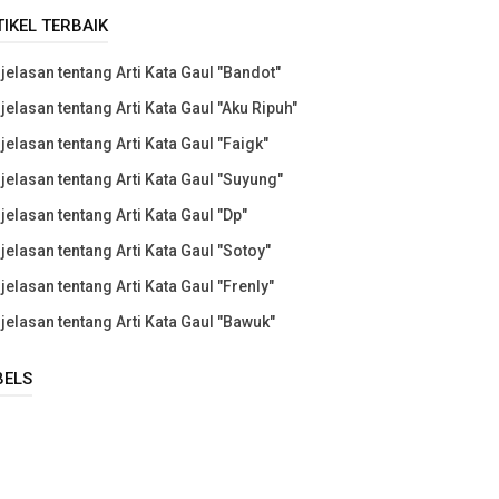
TIKEL TERBAIK
jelasan tentang Arti Kata Gaul "Bandot"
jelasan tentang Arti Kata Gaul "Aku Ripuh"
jelasan tentang Arti Kata Gaul "Faigk"
jelasan tentang Arti Kata Gaul "Suyung"
jelasan tentang Arti Kata Gaul "Dp"
jelasan tentang Arti Kata Gaul "Sotoy"
jelasan tentang Arti Kata Gaul "Frenly"
jelasan tentang Arti Kata Gaul "Bawuk"
BELS