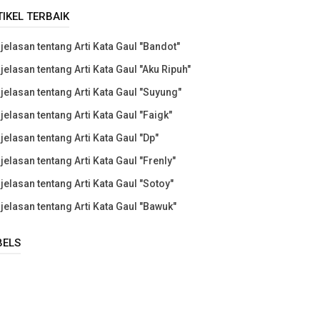
TIKEL TERBAIK
jelasan tentang Arti Kata Gaul "Bandot"
jelasan tentang Arti Kata Gaul "Aku Ripuh"
jelasan tentang Arti Kata Gaul "Suyung"
jelasan tentang Arti Kata Gaul "Faigk"
jelasan tentang Arti Kata Gaul "Dp"
jelasan tentang Arti Kata Gaul "Frenly"
jelasan tentang Arti Kata Gaul "Sotoy"
jelasan tentang Arti Kata Gaul "Bawuk"
BELS