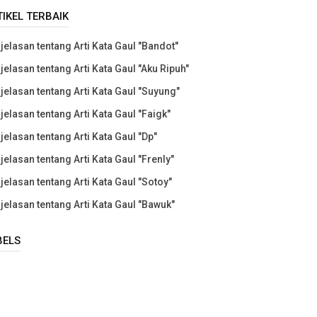
TIKEL TERBAIK
jelasan tentang Arti Kata Gaul "Bandot"
jelasan tentang Arti Kata Gaul "Aku Ripuh"
jelasan tentang Arti Kata Gaul "Suyung"
jelasan tentang Arti Kata Gaul "Faigk"
jelasan tentang Arti Kata Gaul "Dp"
jelasan tentang Arti Kata Gaul "Frenly"
jelasan tentang Arti Kata Gaul "Sotoy"
jelasan tentang Arti Kata Gaul "Bawuk"
BELS