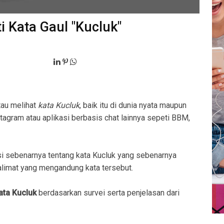
i Kata Gaul "Kucluk"
tau melihat
kata Kucluk
, baik itu di dunia nyata maupun
stagram atau aplikasi berbasis chat lainnya sepeti BBM,
i sebenarnya tentang kata Kucluk yang sebenarnya
imat yang mengandung kata tersebut.
ata Kucluk
berdasarkan survei serta penjelasan dari