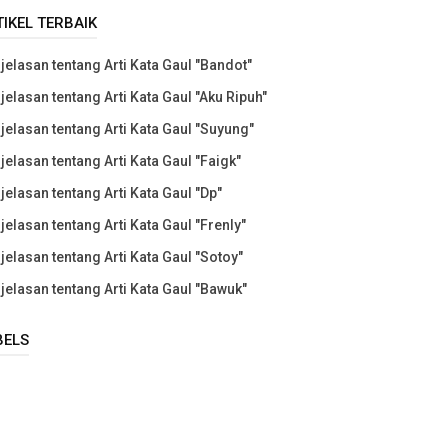
TIKEL TERBAIK
jelasan tentang Arti Kata Gaul "Bandot"
jelasan tentang Arti Kata Gaul "Aku Ripuh"
jelasan tentang Arti Kata Gaul "Suyung"
jelasan tentang Arti Kata Gaul "Faigk"
jelasan tentang Arti Kata Gaul "Dp"
jelasan tentang Arti Kata Gaul "Frenly"
jelasan tentang Arti Kata Gaul "Sotoy"
jelasan tentang Arti Kata Gaul "Bawuk"
BELS