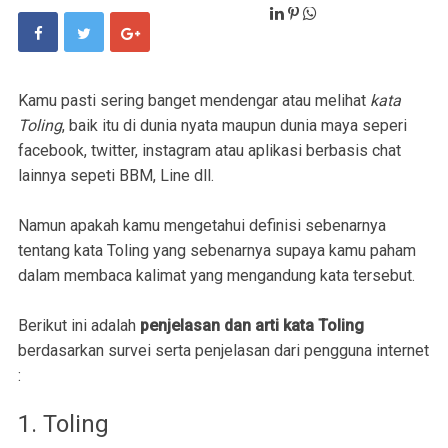
Kamu pasti sering banget mendengar atau melihat
kata
Toling
, baik itu di dunia nyata maupun dunia maya seperi
facebook, twitter, instagram atau aplikasi berbasis chat
lainnya sepeti BBM, Line dll.
Namun apakah kamu mengetahui definisi sebenarnya
tentang kata Toling yang sebenarnya supaya kamu paham
dalam membaca kalimat yang mengandung kata tersebut.
Berikut ini adalah
penjelasan dan arti kata Toling
berdasarkan survei serta penjelasan dari pengguna internet
:
1. Toling