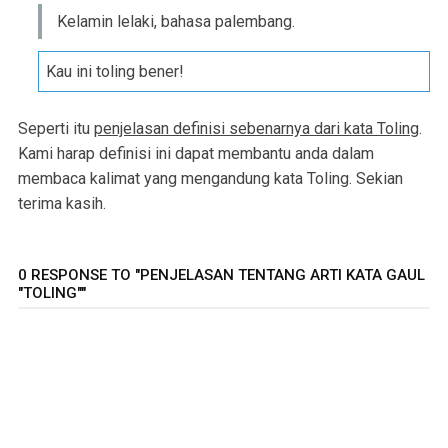
Kelamin lelaki, bahasa palembang.
Kau ini toling bener!
Seperti itu
penjelasan definisi sebenarnya dari kata Toling
.
Kami harap definisi ini dapat membantu anda dalam
membaca kalimat yang mengandung kata Toling. Sekian
terima kasih.
0 RESPONSE TO "PENJELASAN TENTANG ARTI KATA GAUL
"TOLING""