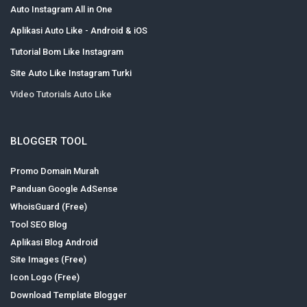
Auto Instagram All in One
Aplikasi Auto Like - Android & iOS
Tutorial Bom Like Instagram
Site Auto Like Instagram Turki
Video Tutorials Auto Like
BLOGGER TOOL
Promo Domain Murah
Panduan Google AdSense
WhoisGuard (Free)
Tool SEO Blog
Aplikasi Blog Android
Site Images (Free)
Icon Logo (Free)
Download Template Blogger