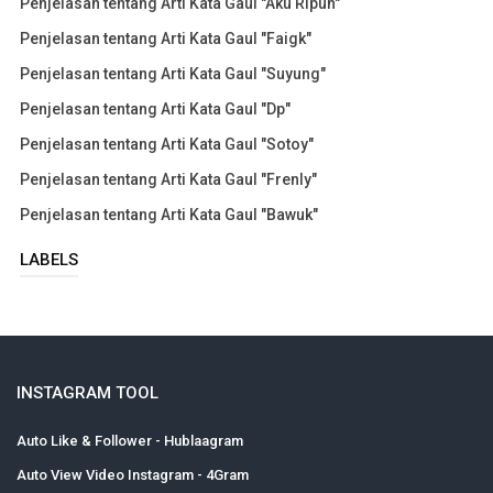
Penjelasan tentang Arti Kata Gaul "Aku Ripuh"
Penjelasan tentang Arti Kata Gaul "Faigk"
Penjelasan tentang Arti Kata Gaul "Suyung"
Penjelasan tentang Arti Kata Gaul "Dp"
Penjelasan tentang Arti Kata Gaul "Sotoy"
Penjelasan tentang Arti Kata Gaul "Frenly"
Penjelasan tentang Arti Kata Gaul "Bawuk"
LABELS
INSTAGRAM TOOL
Auto Like & Follower - Hublaagram
Auto View Video Instagram - 4Gram