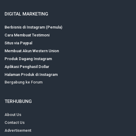
DIGITAL MARKETING
Berbisnis di Instagram (Pemula)
Cara Membuat Testimoni
Situs via Paypal
Membuat Akun Western Union
Produk Dagang Instagram
Aplikasi Penghasil Dollar
Halaman Produk di Instagram
Bergabung ke Forum
TERHUBUNG
About Us
Contact Us
Advertisement