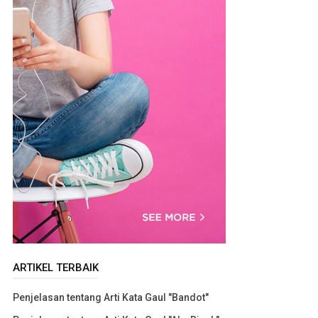
ARTIKEL TERBAIK
Penjelasan tentang Arti Kata Gaul "Bandot"