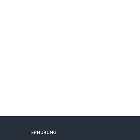
TERHUBUNG