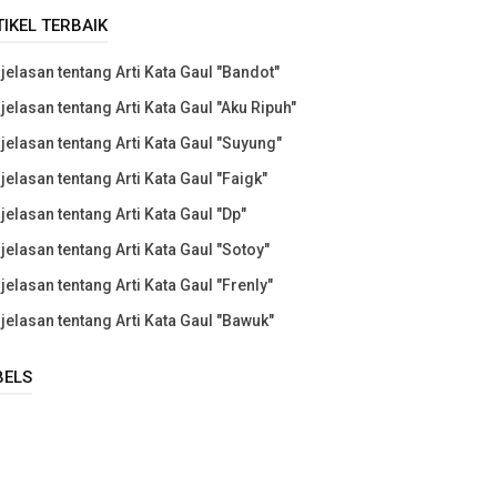
TIKEL TERBAIK
jelasan tentang Arti Kata Gaul "Bandot"
jelasan tentang Arti Kata Gaul "Aku Ripuh"
jelasan tentang Arti Kata Gaul "Suyung"
jelasan tentang Arti Kata Gaul "Faigk"
jelasan tentang Arti Kata Gaul "Dp"
jelasan tentang Arti Kata Gaul "Sotoy"
jelasan tentang Arti Kata Gaul "Frenly"
jelasan tentang Arti Kata Gaul "Bawuk"
BELS