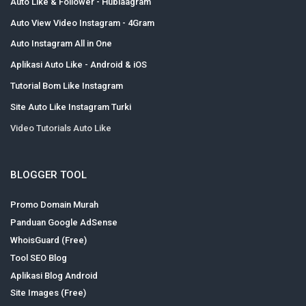
Auto Like & Follower - Hublaagram
Auto View Video Instagram - 4Gram
Auto Instagram All in One
Aplikasi Auto Like - Android & iOS
Tutorial Bom Like Instagram
Site Auto Like Instagram Turki
Video Tutorials Auto Like
BLOGGER TOOL
Promo Domain Murah
Panduan Google AdSense
WhoisGuard (Free)
Tool SEO Blog
Aplikasi Blog Android
Site Images (Free)