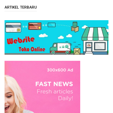
ARTIKEL TERBARU