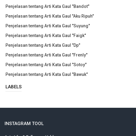
Penjelasan tentang Arti Kata Gaul "Bandot"
Penjelasan tentang Arti Kata Gaul "Aku Ripuh"
Penjelasan tentang Arti Kata Gaul "Suyung"
Penjelasan tentang Arti Kata Gaul "Faigk"
Penjelasan tentang Arti Kata Gaul "Dp"
Penjelasan tentang Arti Kata Gaul "Frenly"
Penjelasan tentang Arti Kata Gaul "Sotoy"
Penjelasan tentang Arti Kata Gaul "Bawuk"
LABELS
INSTAGRAM TOOL