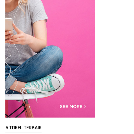
ARTIKEL TERBAIK