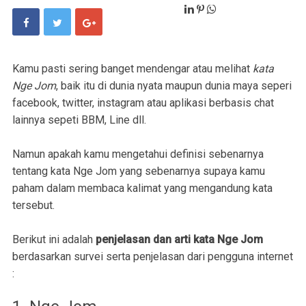
Kamu pasti sering banget mendengar atau melihat
kata
Nge Jom
, baik itu di dunia nyata maupun dunia maya seperi
facebook, twitter, instagram atau aplikasi berbasis chat
lainnya sepeti BBM, Line dll.
Namun apakah kamu mengetahui definisi sebenarnya
tentang kata Nge Jom yang sebenarnya supaya kamu
paham dalam membaca kalimat yang mengandung kata
tersebut.
Berikut ini adalah
penjelasan dan arti kata Nge Jom
berdasarkan survei serta penjelasan dari pengguna internet
: