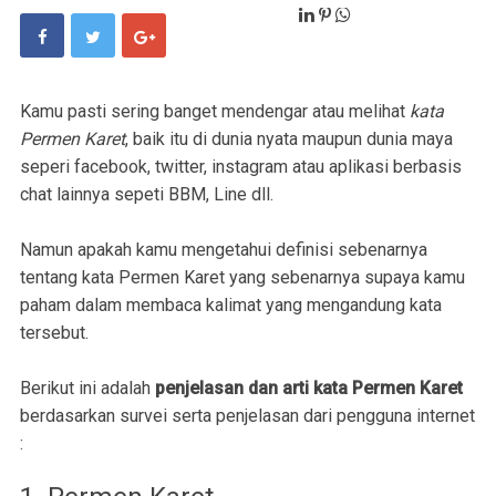
Kamu pasti sering banget mendengar atau melihat
kata
Permen Karet
, baik itu di dunia nyata maupun dunia maya
seperi facebook, twitter, instagram atau aplikasi berbasis
chat lainnya sepeti BBM, Line dll.
Namun apakah kamu mengetahui definisi sebenarnya
tentang kata Permen Karet yang sebenarnya supaya kamu
paham dalam membaca kalimat yang mengandung kata
tersebut.
Berikut ini adalah
penjelasan dan arti kata Permen Karet
berdasarkan survei serta penjelasan dari pengguna internet
: