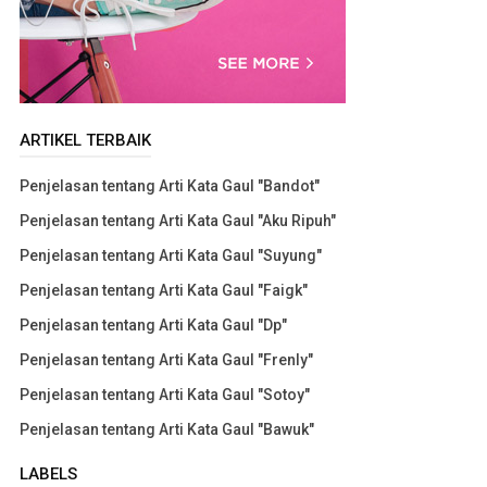
ARTIKEL TERBAIK
Penjelasan tentang Arti Kata Gaul "Bandot"
Penjelasan tentang Arti Kata Gaul "Aku Ripuh"
Penjelasan tentang Arti Kata Gaul "Suyung"
Penjelasan tentang Arti Kata Gaul "Faigk"
Penjelasan tentang Arti Kata Gaul "Dp"
Penjelasan tentang Arti Kata Gaul "Frenly"
Penjelasan tentang Arti Kata Gaul "Sotoy"
Penjelasan tentang Arti Kata Gaul "Bawuk"
LABELS