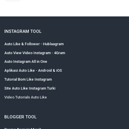
INSTAGRAM TOOL
Auto Like & Follower - Hublaagram
Auto View Video Instagram - 4Gram
Auto Instagram All in One
Aplikasi Auto Like - Android & iOS
Tutorial Bom Like Instagram
Site Auto Like Instagram Turki
Video Tutorials Auto Like
BLOGGER TOOL