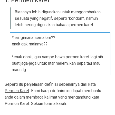
1. Permen Karet
Biasanya lebih digunakan untuk menggambarkan
sesuatu yang negatif, seperti "kondom", namun
lebih sering digunakan bahasa permen karet.
*hai, gimana semalem??
enak gak mainnya??
*enak donk,, gua sampe bawa permen karet lagi nih
buat jaga-jaga untuk ntar malem, kan sapa tau mau
maen lg..
Seperti itu
penjelasan definisi sebenarnya dari kata
Permen Karet
. Kami harap definisi ini dapat membantu
anda dalam membaca kalimat yang mengandung kata
Permen Karet. Sekian terima kasih.