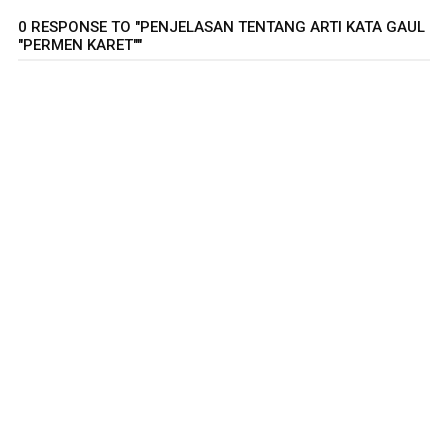
0 RESPONSE TO "PENJELASAN TENTANG ARTI KATA GAUL
"PERMEN KARET""