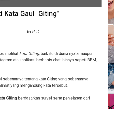
i Kata Gaul "Giting"
tau melihat
kata Giting
, baik itu di dunia nyata maupun
stagram atau aplikasi berbasis chat lainnya sepeti BBM,
 sebenarnya tentang kata Giting yang sebenarnya
imat yang mengandung kata tersebut.
ata Giting
berdasarkan survei serta penjelasan dari