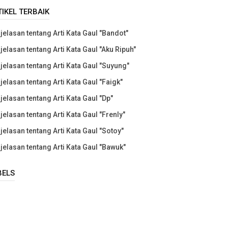
TIKEL TERBAIK
jelasan tentang Arti Kata Gaul "Bandot"
jelasan tentang Arti Kata Gaul "Aku Ripuh"
jelasan tentang Arti Kata Gaul "Suyung"
jelasan tentang Arti Kata Gaul "Faigk"
jelasan tentang Arti Kata Gaul "Dp"
jelasan tentang Arti Kata Gaul "Frenly"
jelasan tentang Arti Kata Gaul "Sotoy"
jelasan tentang Arti Kata Gaul "Bawuk"
BELS