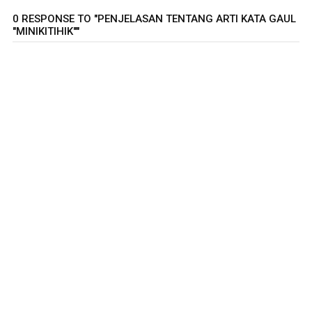
0 RESPONSE TO "PENJELASAN TENTANG ARTI KATA GAUL
"MINIKITIHIK""