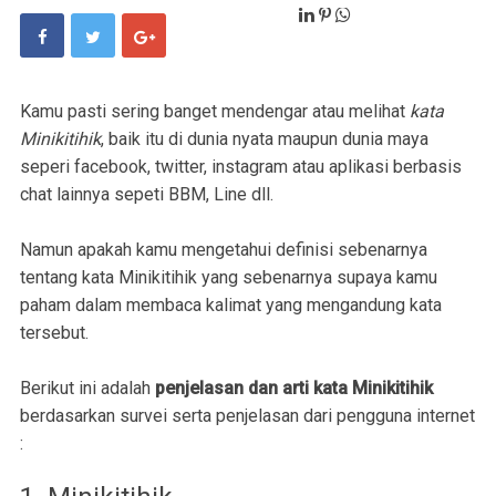
Kamu pasti sering banget mendengar atau melihat
kata
Minikitihik
, baik itu di dunia nyata maupun dunia maya
seperi facebook, twitter, instagram atau aplikasi berbasis
chat lainnya sepeti BBM, Line dll.
Namun apakah kamu mengetahui definisi sebenarnya
tentang kata Minikitihik yang sebenarnya supaya kamu
paham dalam membaca kalimat yang mengandung kata
tersebut.
Berikut ini adalah
penjelasan dan arti kata Minikitihik
berdasarkan survei serta penjelasan dari pengguna internet
: