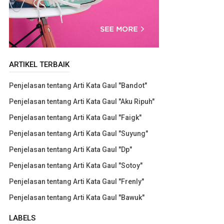
ARTIKEL TERBAIK
Penjelasan tentang Arti Kata Gaul "Bandot"
Penjelasan tentang Arti Kata Gaul "Aku Ripuh"
Penjelasan tentang Arti Kata Gaul "Faigk"
Penjelasan tentang Arti Kata Gaul "Suyung"
Penjelasan tentang Arti Kata Gaul "Dp"
Penjelasan tentang Arti Kata Gaul "Sotoy"
Penjelasan tentang Arti Kata Gaul "Frenly"
Penjelasan tentang Arti Kata Gaul "Bawuk"
LABELS