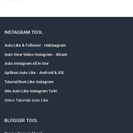
INSTAGRAM TOOL
Auto Like & Follower - Hublaagram
Auto View Video Instagram - 4Gram
Auto Instagram All in One
Aplikasi Auto Like - Android & iOS
Tutorial Bom Like Instagram
Site Auto Like Instagram Turki
Video Tutorials Auto Like
BLOGGER TOOL