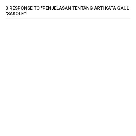
0 RESPONSE TO "PENJELASAN TENTANG ARTI KATA GAUL
"SAKOLE""