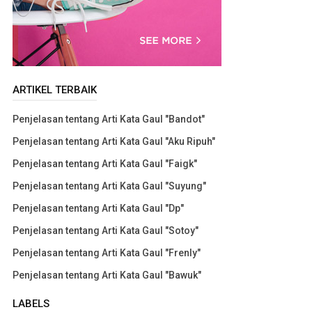
ARTIKEL TERBAIK
Penjelasan tentang Arti Kata Gaul "Bandot"
Penjelasan tentang Arti Kata Gaul "Aku Ripuh"
Penjelasan tentang Arti Kata Gaul "Faigk"
Penjelasan tentang Arti Kata Gaul "Suyung"
Penjelasan tentang Arti Kata Gaul "Dp"
Penjelasan tentang Arti Kata Gaul "Sotoy"
Penjelasan tentang Arti Kata Gaul "Frenly"
Penjelasan tentang Arti Kata Gaul "Bawuk"
LABELS