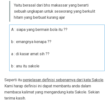
Yaitu berasal dari bhs makassar yang berarti
sebuah ungkapan untuk seseorang yang berkulit
hitam yang berbuat kurang ajar
A : siapa yang bermain bola itu ??
b : emangnya kenapa ??
a : di kasar amat sih ??
b : anu itu sakole
Seperti itu
penjelasan definisi sebenarnya dari kata Sakole
.
Kami harap definisi ini dapat membantu anda dalam
membaca kalimat yang mengandung kata Sakole. Sekian
terima kasih.