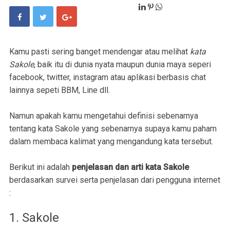
Kamu pasti sering banget mendengar atau melihat
kata
Sakole
, baik itu di dunia nyata maupun dunia maya seperi
facebook, twitter, instagram atau aplikasi berbasis chat
lainnya sepeti BBM, Line dll.
Namun apakah kamu mengetahui definisi sebenarnya
tentang kata Sakole yang sebenarnya supaya kamu paham
dalam membaca kalimat yang mengandung kata tersebut.
Berikut ini adalah
penjelasan dan arti kata Sakole
berdasarkan survei serta penjelasan dari pengguna internet
:
1. Sakole