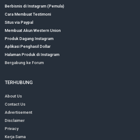
Berbisnis di Instagram (Pemula)
Cara Membuat Testimoni
Situs via Paypal
Membuat Akun Western Union
Produk Dagang Instagram
Aplikasi Penghasil Dollar
Halaman Produk di Instagram
Bergabung ke Forum
TERHUBUNG
About Us
Contact Us
Advertisement
Disclaimer
Privacy
Kerja Sama