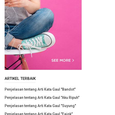
ARTIKEL TERBAIK
Penjelasan tentang Arti Kata Gaul "Bandot"
Penjelasan tentang Arti Kata Gaul "Aku Ripuh"
Penjelasan tentang Arti Kata Gaul "Suyung"
Penjelasan tentang Arti Kata Gaul "Faigk"