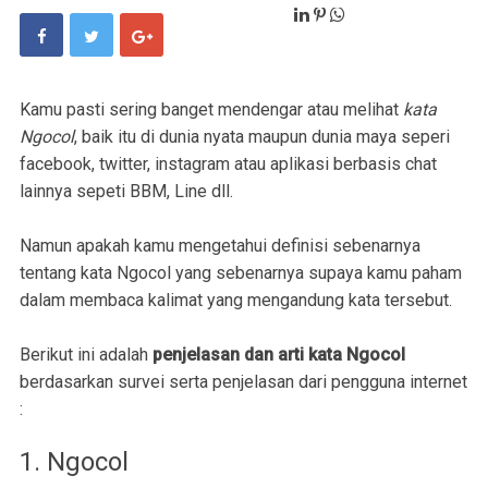
Kamu pasti sering banget mendengar atau melihat
kata
Ngocol
, baik itu di dunia nyata maupun dunia maya seperi
facebook, twitter, instagram atau aplikasi berbasis chat
lainnya sepeti BBM, Line dll.
Namun apakah kamu mengetahui definisi sebenarnya
tentang kata Ngocol yang sebenarnya supaya kamu paham
dalam membaca kalimat yang mengandung kata tersebut.
Berikut ini adalah
penjelasan dan arti kata Ngocol
berdasarkan survei serta penjelasan dari pengguna internet
:
1. Ngocol