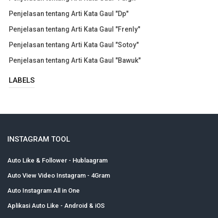
Penjelasan tentang Arti Kata Gaul "Dp"
Penjelasan tentang Arti Kata Gaul "Frenly"
Penjelasan tentang Arti Kata Gaul "Sotoy"
Penjelasan tentang Arti Kata Gaul "Bawuk"
LABELS
INSTAGRAM TOOL
Auto Like & Follower - Hublaagram
Auto View Video Instagram - 4Gram
Auto Instagram All in One
Aplikasi Auto Like - Android & iOS