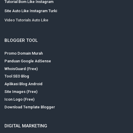
Tutorial Bom Like Instagram
Site Auto Like Instagram Turki
Video Tutorials Auto Like
BLOGGER TOOL
Promo Domain Murah
Panduan Google AdSense
WhoisGuard (Free)
Tool SEO Blog
Aplikasi Blog Android
Site Images (Free)
Icon Logo (Free)
Download Template Blogger
DIGITAL MARKETING