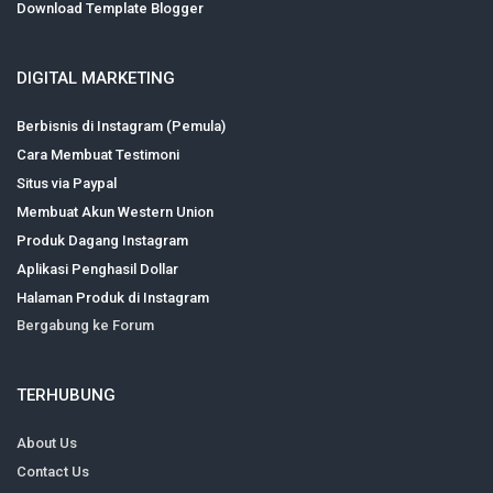
Download Template Blogger
DIGITAL MARKETING
Berbisnis di Instagram (Pemula)
Cara Membuat Testimoni
Situs via Paypal
Membuat Akun Western Union
Produk Dagang Instagram
Aplikasi Penghasil Dollar
Halaman Produk di Instagram
Bergabung ke Forum
TERHUBUNG
About Us
Contact Us