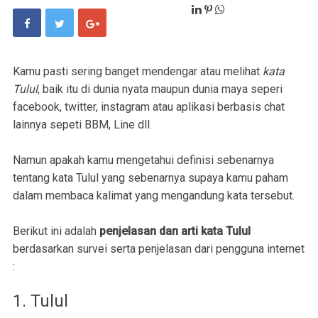
Kamu pasti sering banget mendengar atau melihat
kata
Tulul
, baik itu di dunia nyata maupun dunia maya seperi
facebook, twitter, instagram atau aplikasi berbasis chat
lainnya sepeti BBM, Line dll.
Namun apakah kamu mengetahui definisi sebenarnya
tentang kata Tulul yang sebenarnya supaya kamu paham
dalam membaca kalimat yang mengandung kata tersebut.
Berikut ini adalah
penjelasan dan arti kata Tulul
berdasarkan survei serta penjelasan dari pengguna internet
:
1. Tulul