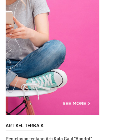
ARTIKEL TERBAIK
Penjelasan tentang Arti Kata Gaul "Bandot"