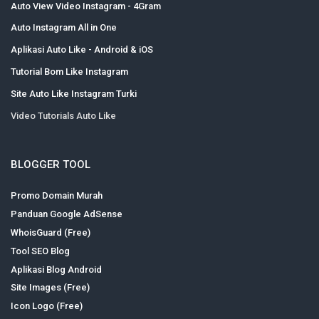
Auto View Video Instagram - 4Gram
Auto Instagram All in One
Aplikasi Auto Like - Android & iOS
Tutorial Bom Like Instagram
Site Auto Like Instagram Turki
Video Tutorials Auto Like
BLOGGER TOOL
Promo Domain Murah
Panduan Google AdSense
WhoisGuard (Free)
Tool SEO Blog
Aplikasi Blog Android
Site Images (Free)
Icon Logo (Free)