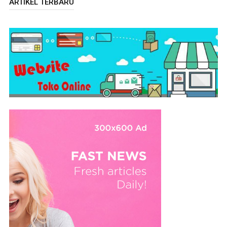
ARTIKEL TERBARU