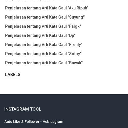
Penjelasan tentang Arti Kata Gaul "Aku Ripuh"
Penjelasan tentang Arti Kata Gaul "Suyung"
Penjelasan tentang Arti Kata Gaul "Faigk"
Penjelasan tentang Arti Kata Gaul "Dp"
Penjelasan tentang Arti Kata Gaul "Frenly"
Penjelasan tentang Arti Kata Gaul "Sotoy"
Penjelasan tentang Arti Kata Gaul "Bawuk"
LABELS
INSTAGRAM TOOL
Auto Like & Follower - Hublaagram