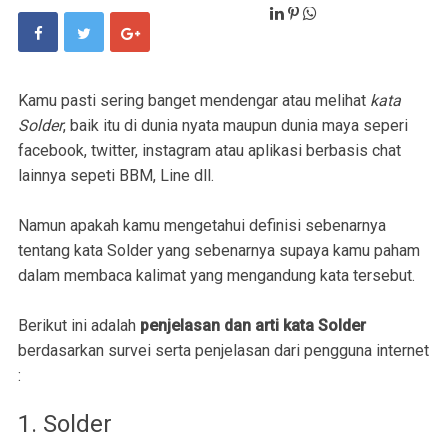
Kamu pasti sering banget mendengar atau melihat
kata
Solder
, baik itu di dunia nyata maupun dunia maya seperi
facebook, twitter, instagram atau aplikasi berbasis chat
lainnya sepeti BBM, Line dll.
Namun apakah kamu mengetahui definisi sebenarnya
tentang kata Solder yang sebenarnya supaya kamu paham
dalam membaca kalimat yang mengandung kata tersebut.
Berikut ini adalah
penjelasan dan arti kata Solder
berdasarkan survei serta penjelasan dari pengguna internet
:
1. Solder