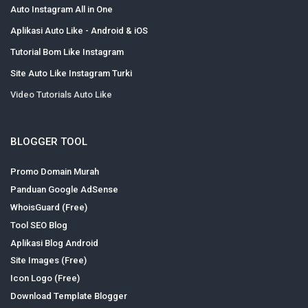
Auto Instagram All in One
Aplikasi Auto Like - Android & iOS
Tutorial Bom Like Instagram
Site Auto Like Instagram Turki
Video Tutorials Auto Like
BLOGGER TOOL
Promo Domain Murah
Panduan Google AdSense
WhoisGuard (Free)
Tool SEO Blog
Aplikasi Blog Android
Site Images (Free)
Icon Logo (Free)
Download Template Blogger