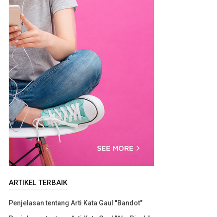
ARTIKEL TERBAIK
Penjelasan tentang Arti Kata Gaul "Bandot"