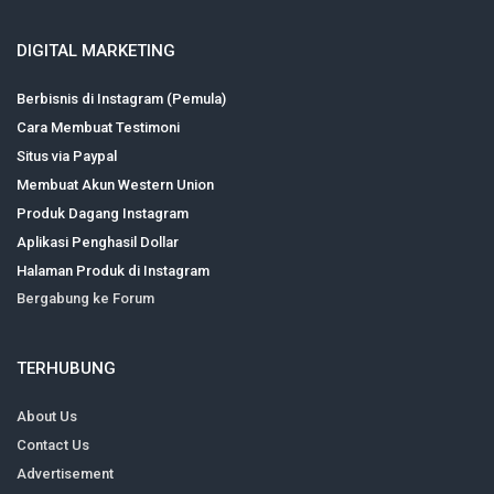
DIGITAL MARKETING
Berbisnis di Instagram (Pemula)
Cara Membuat Testimoni
Situs via Paypal
Membuat Akun Western Union
Produk Dagang Instagram
Aplikasi Penghasil Dollar
Halaman Produk di Instagram
Bergabung ke Forum
TERHUBUNG
About Us
Contact Us
Advertisement