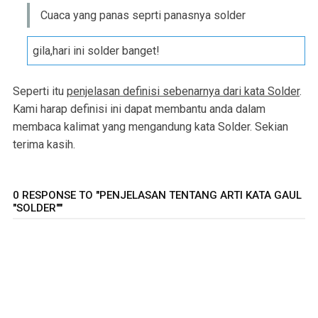
Cuaca yang panas seprti panasnya solder
gila,hari ini solder banget!
Seperti itu
penjelasan definisi sebenarnya dari kata Solder
.
Kami harap definisi ini dapat membantu anda dalam
membaca kalimat yang mengandung kata Solder. Sekian
terima kasih.
0 RESPONSE TO "PENJELASAN TENTANG ARTI KATA GAUL
"SOLDER""