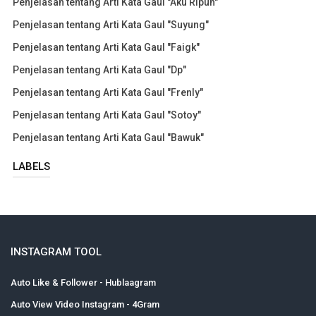
Penjelasan tentang Arti Kata Gaul "Aku Ripuh"
Penjelasan tentang Arti Kata Gaul "Suyung"
Penjelasan tentang Arti Kata Gaul "Faigk"
Penjelasan tentang Arti Kata Gaul "Dp"
Penjelasan tentang Arti Kata Gaul "Frenly"
Penjelasan tentang Arti Kata Gaul "Sotoy"
Penjelasan tentang Arti Kata Gaul "Bawuk"
LABELS
INSTAGRAM TOOL
Auto Like & Follower - Hublaagram
Auto View Video Instagram - 4Gram