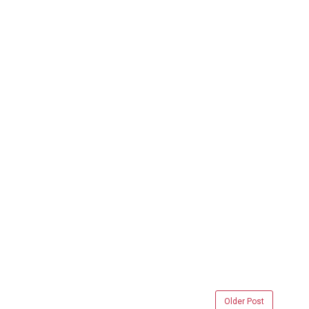
Older Post