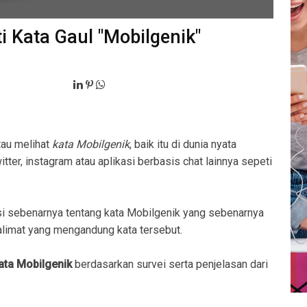
i Kata Gaul "Mobilgenik"
tau melihat
kata Mobilgenik
, baik itu di dunia nyata
ter, instagram atau aplikasi berbasis chat lainnya sepeti
i sebenarnya tentang kata Mobilgenik yang sebenarnya
imat yang mengandung kata tersebut.
kata Mobilgenik
berdasarkan survei serta penjelasan dari