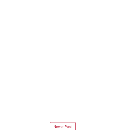
Newer Post