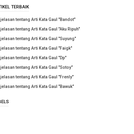
TIKEL TERBAIK
jelasan tentang Arti Kata Gaul "Bandot"
jelasan tentang Arti Kata Gaul "Aku Ripuh"
jelasan tentang Arti Kata Gaul "Suyung"
jelasan tentang Arti Kata Gaul "Faigk"
jelasan tentang Arti Kata Gaul "Dp"
jelasan tentang Arti Kata Gaul "Sotoy"
jelasan tentang Arti Kata Gaul "Frenly"
jelasan tentang Arti Kata Gaul "Bawuk"
BELS