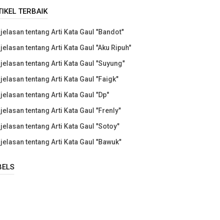
TIKEL TERBAIK
jelasan tentang Arti Kata Gaul "Bandot"
jelasan tentang Arti Kata Gaul "Aku Ripuh"
jelasan tentang Arti Kata Gaul "Suyung"
jelasan tentang Arti Kata Gaul "Faigk"
jelasan tentang Arti Kata Gaul "Dp"
jelasan tentang Arti Kata Gaul "Frenly"
jelasan tentang Arti Kata Gaul "Sotoy"
jelasan tentang Arti Kata Gaul "Bawuk"
BELS