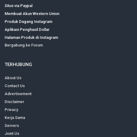
Situs via Paypal
Membuat Akun Western Union
Produk Dagang Instagram
Aplikasi Penghasil Dollar
Halaman Produk di Instagram
Bergabung ke Forum
TERHUBUNG
About Us
Contact Us
Advertisement
Disclaimer
Privacy
Kerja Sama
Servers
Joint Us