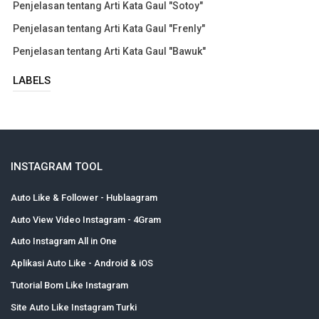
Penjelasan tentang Arti Kata Gaul "Sotoy"
Penjelasan tentang Arti Kata Gaul "Frenly"
Penjelasan tentang Arti Kata Gaul "Bawuk"
LABELS
INSTAGRAM TOOL
Auto Like & Follower - Hublaagram
Auto View Video Instagram - 4Gram
Auto Instagram All in One
Aplikasi Auto Like - Android & iOS
Tutorial Bom Like Instagram
Site Auto Like Instagram Turki