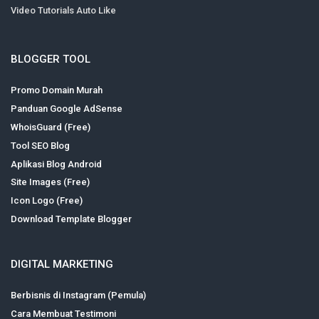
Video Tutorials Auto Like
BLOGGER TOOL
Promo Domain Murah
Panduan Google AdSense
WhoisGuard (Free)
Tool SEO Blog
Aplikasi Blog Android
Site Images (Free)
Icon Logo (Free)
Download Template Blogger
DIGITAL MARKETING
Berbisnis di Instagram (Pemula)
Cara Membuat Testimoni