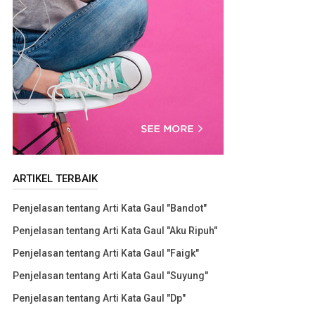
ARTIKEL TERBAIK
Penjelasan tentang Arti Kata Gaul "Bandot"
Penjelasan tentang Arti Kata Gaul "Aku Ripuh"
Penjelasan tentang Arti Kata Gaul "Faigk"
Penjelasan tentang Arti Kata Gaul "Suyung"
Penjelasan tentang Arti Kata Gaul "Dp"