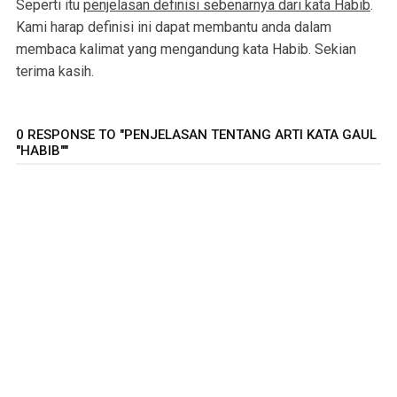
Seperti itu
penjelasan definisi sebenarnya dari kata Habib
.
Kami harap definisi ini dapat membantu anda dalam
membaca kalimat yang mengandung kata Habib. Sekian
terima kasih.
0 RESPONSE TO "PENJELASAN TENTANG ARTI KATA GAUL
"HABIB""