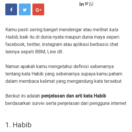
Kamu pasti sering banget mendengar atau melihat
kata
Habib
, baik itu di dunia nyata maupun dunia maya seperi
facebook, twitter, instagram atau aplikasi berbasis chat
lainnya sepeti BBM, Line dll.
Namun apakah kamu mengetahui definisi sebenarnya
tentang kata Habib yang sebenarnya supaya kamu paham
dalam membaca kalimat yang mengandung kata tersebut.
Berikut ini adalah
penjelasan dan arti kata Habib
berdasarkan survei serta penjelasan dari pengguna internet
:
1. Habib