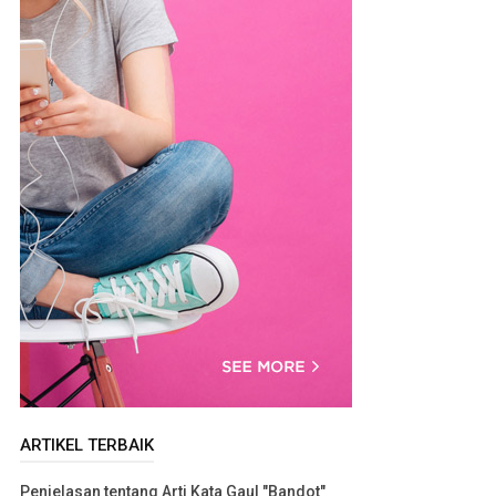
ARTIKEL TERBAIK
Penjelasan tentang Arti Kata Gaul "Bandot"