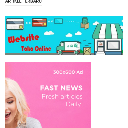
ARTIKEL TERBARU