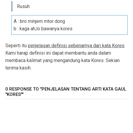
Rusuh
A : bro minjem mtor dong
b : kaga ah,lo bawanya kores
Seperti itu
penjelasan definisi sebenarnya dari kata Kores
.
Kami harap definisi ini dapat membantu anda dalam
membaca kalimat yang mengandung kata Kores. Sekian
terima kasih.
0 RESPONSE TO "PENJELASAN TENTANG ARTI KATA GAUL
"KORES""