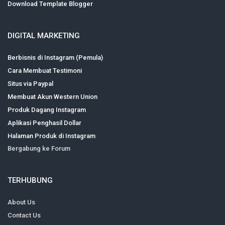
Download Template Blogger
DIGITAL MARKETING
Berbisnis di Instagram (Pemula)
Cara Membuat Testimoni
Situs via Paypal
Membuat Akun Western Union
Produk Dagang Instagram
Aplikasi Penghasil Dollar
Halaman Produk di Instagram
Bergabung ke Forum
TERHUBUNG
About Us
Contact Us