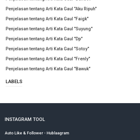
Penjelasan tentang Arti Kata Gaul "Aku Ripuh"
Penjelasan tentang Arti Kata Gaul "Faigk"
Penjelasan tentang Arti Kata Gaul "Suyung"
Penjelasan tentang Arti Kata Gaul "Dp"
Penjelasan tentang Arti Kata Gaul "Sotoy"
Penjelasan tentang Arti Kata Gaul "Frenly"
Penjelasan tentang Arti Kata Gaul "Bawuk"
LABELS
INSTAGRAM TOOL
Auto Like & Follower - Hublaagram