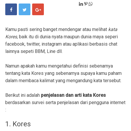
Kamu pasti sering banget mendengar atau melihat
kata
Kores
, baik itu di dunia nyata maupun dunia maya seperi
facebook, twitter, instagram atau aplikasi berbasis chat
lainnya sepeti BBM, Line dll.
Namun apakah kamu mengetahui definisi sebenarnya
tentang kata Kores yang sebenarnya supaya kamu paham
dalam membaca kalimat yang mengandung kata tersebut.
Berikut ini adalah
penjelasan dan arti kata Kores
berdasarkan survei serta penjelasan dari pengguna internet
:
1. Kores