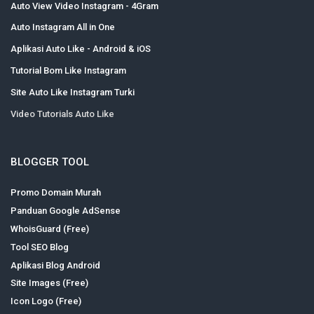
Auto View Video Instagram - 4Gram
Auto Instagram All in One
Aplikasi Auto Like - Android & iOS
Tutorial Bom Like Instagram
Site Auto Like Instagram Turki
Video Tutorials Auto Like
BLOGGER TOOL
Promo Domain Murah
Panduan Google AdSense
WhoisGuard (Free)
Tool SEO Blog
Aplikasi Blog Android
Site Images (Free)
Icon Logo (Free)