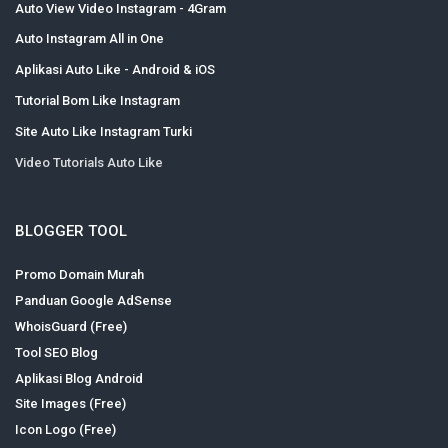
Auto View Video Instagram - 4Gram
Auto Instagram All in One
Aplikasi Auto Like - Android & iOS
Tutorial Bom Like Instagram
Site Auto Like Instagram Turki
Video Tutorials Auto Like
BLOGGER TOOL
Promo Domain Murah
Panduan Google AdSense
WhoisGuard (Free)
Tool SEO Blog
Aplikasi Blog Android
Site Images (Free)
Icon Logo (Free)