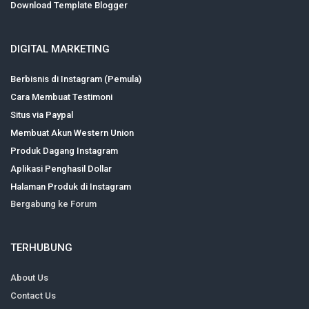
Download Template Blogger
DIGITAL MARKETING
Berbisnis di Instagram (Pemula)
Cara Membuat Testimoni
Situs via Paypal
Membuat Akun Western Union
Produk Dagang Instagram
Aplikasi Penghasil Dollar
Halaman Produk di Instagram
Bergabung ke Forum
TERHUBUNG
About Us
Contact Us