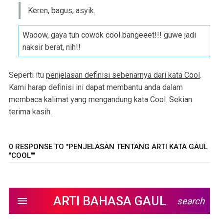
Keren, bagus, asyik.
Waoow, gaya tuh cowok cool bangeeet!!! guwe jadi
naksir berat, nih!!
Seperti itu
penjelasan definisi sebenarnya dari kata Cool
.
Kami harap definisi ini dapat membantu anda dalam
membaca kalimat yang mengandung kata Cool. Sekian
terima kasih.
0 RESPONSE TO "PENJELASAN TENTANG ARTI KATA GAUL
"COOL""