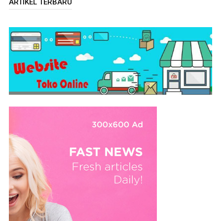
ARTIKEL TERBARU