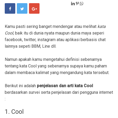
Kamu pasti sering banget mendengar atau melihat
kata
Cool
, baik itu di dunia nyata maupun dunia maya seperi
facebook, twitter, instagram atau aplikasi berbasis chat
lainnya sepeti BBM, Line dll.
Namun apakah kamu mengetahui definisi sebenarnya
tentang kata Cool yang sebenarnya supaya kamu paham
dalam membaca kalimat yang mengandung kata tersebut.
Berikut ini adalah
penjelasan dan arti kata Cool
berdasarkan survei serta penjelasan dari pengguna internet
:
1. Cool