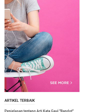
ARTIKEL TERBAIK
Penjelasan tentang Arti Kata Gaul "Bandot"