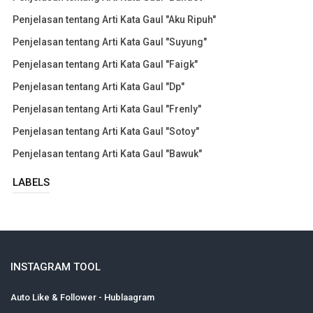
Penjelasan tentang Arti Kata Gaul "Aku Ripuh"
Penjelasan tentang Arti Kata Gaul "Suyung"
Penjelasan tentang Arti Kata Gaul "Faigk"
Penjelasan tentang Arti Kata Gaul "Dp"
Penjelasan tentang Arti Kata Gaul "Frenly"
Penjelasan tentang Arti Kata Gaul "Sotoy"
Penjelasan tentang Arti Kata Gaul "Bawuk"
LABELS
INSTAGRAM TOOL
Auto Like & Follower - Hublaagram