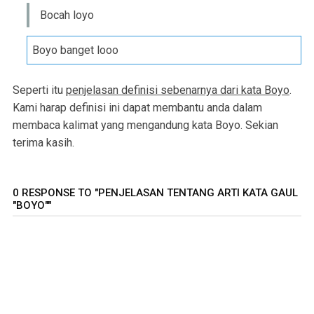
Bocah loyo
Boyo banget looo
Seperti itu
penjelasan definisi sebenarnya dari kata Boyo
.
Kami harap definisi ini dapat membantu anda dalam
membaca kalimat yang mengandung kata Boyo. Sekian
terima kasih.
0 RESPONSE TO "PENJELASAN TENTANG ARTI KATA GAUL
"BOYO""