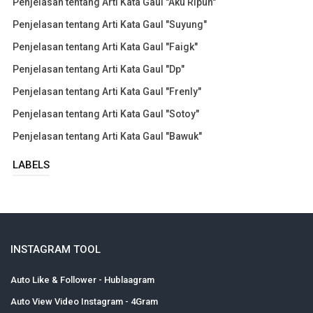
Penjelasan tentang Arti Kata Gaul "Aku Ripuh"
Penjelasan tentang Arti Kata Gaul "Suyung"
Penjelasan tentang Arti Kata Gaul "Faigk"
Penjelasan tentang Arti Kata Gaul "Dp"
Penjelasan tentang Arti Kata Gaul "Frenly"
Penjelasan tentang Arti Kata Gaul "Sotoy"
Penjelasan tentang Arti Kata Gaul "Bawuk"
LABELS
INSTAGRAM TOOL
Auto Like & Follower - Hublaagram
Auto View Video Instagram - 4Gram