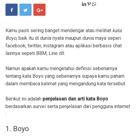
Kamu pasti sering banget mendengar atau melihat
kata
Boyo
, baik itu di dunia nyata maupun dunia maya seperi
facebook, twitter, instagram atau aplikasi berbasis chat
lainnya sepeti BBM, Line dll.
Namun apakah kamu mengetahui definisi sebenarnya
tentang kata Boyo yang sebenarnya supaya kamu paham
dalam membaca kalimat yang mengandung kata tersebut.
Berikut ini adalah
penjelasan dan arti kata Boyo
berdasarkan survei serta penjelasan dari pengguna internet
:
1. Boyo