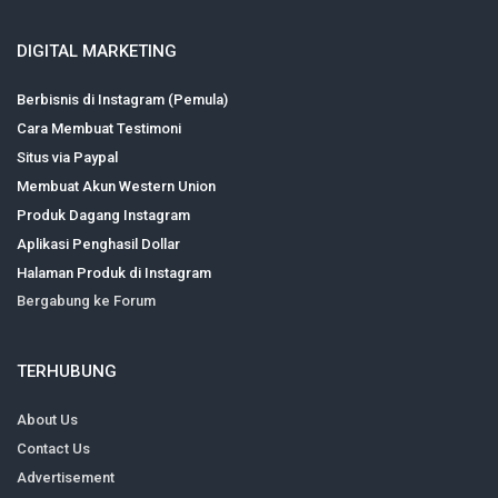
DIGITAL MARKETING
Berbisnis di Instagram (Pemula)
Cara Membuat Testimoni
Situs via Paypal
Membuat Akun Western Union
Produk Dagang Instagram
Aplikasi Penghasil Dollar
Halaman Produk di Instagram
Bergabung ke Forum
TERHUBUNG
About Us
Contact Us
Advertisement