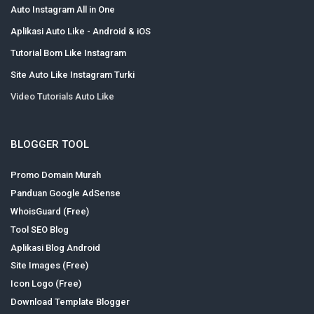
Auto Instagram All in One
Aplikasi Auto Like - Android & iOS
Tutorial Bom Like Instagram
Site Auto Like Instagram Turki
Video Tutorials Auto Like
BLOGGER TOOL
Promo Domain Murah
Panduan Google AdSense
WhoisGuard (Free)
Tool SEO Blog
Aplikasi Blog Android
Site Images (Free)
Icon Logo (Free)
Download Template Blogger