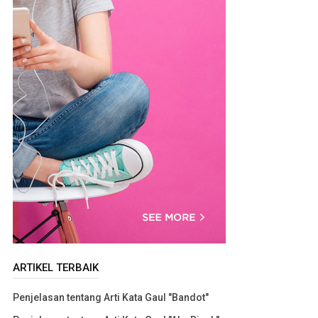
ARTIKEL TERBAIK
Penjelasan tentang Arti Kata Gaul "Bandot"