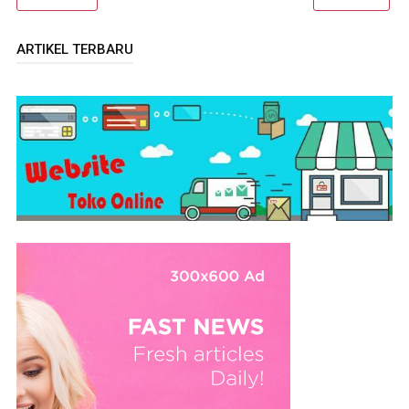
ARTIKEL TERBARU