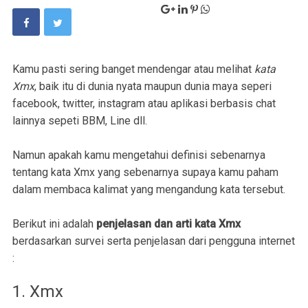
Kamu pasti sering banget mendengar atau melihat
kata
Xmx
, baik itu di dunia nyata maupun dunia maya seperi
facebook, twitter, instagram atau aplikasi berbasis chat
lainnya sepeti BBM, Line dll.
Namun apakah kamu mengetahui definisi sebenarnya
tentang kata Xmx yang sebenarnya supaya kamu paham
dalam membaca kalimat yang mengandung kata tersebut.
Berikut ini adalah
penjelasan dan arti kata Xmx
berdasarkan survei serta penjelasan dari pengguna internet
:
1. Xmx