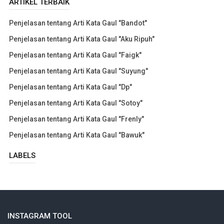
ARTIKEL TERBAIK
Penjelasan tentang Arti Kata Gaul "Bandot"
Penjelasan tentang Arti Kata Gaul "Aku Ripuh"
Penjelasan tentang Arti Kata Gaul "Faigk"
Penjelasan tentang Arti Kata Gaul "Suyung"
Penjelasan tentang Arti Kata Gaul "Dp"
Penjelasan tentang Arti Kata Gaul "Sotoy"
Penjelasan tentang Arti Kata Gaul "Frenly"
Penjelasan tentang Arti Kata Gaul "Bawuk"
LABELS
INSTAGRAM TOOL