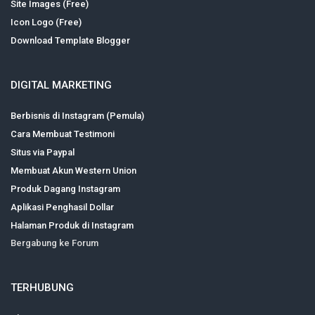
Site Images (Free)
Icon Logo (Free)
Download Template Blogger
DIGITAL MARKETING
Berbisnis di Instagram (Pemula)
Cara Membuat Testimoni
Situs via Paypal
Membuat Akun Western Union
Produk Dagang Instagram
Aplikasi Penghasil Dollar
Halaman Produk di Instagram
Bergabung ke Forum
TERHUBUNG