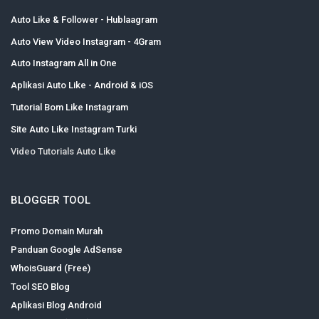
Auto Like & Follower - Hublaagram
Auto View Video Instagram - 4Gram
Auto Instagram All in One
Aplikasi Auto Like - Android & iOS
Tutorial Bom Like Instagram
Site Auto Like Instagram Turki
Video Tutorials Auto Like
BLOGGER TOOL
Promo Domain Murah
Panduan Google AdSense
WhoisGuard (Free)
Tool SEO Blog
Aplikasi Blog Android