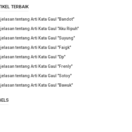
TIKEL TERBAIK
jelasan tentang Arti Kata Gaul "Bandot"
jelasan tentang Arti Kata Gaul "Aku Ripuh"
jelasan tentang Arti Kata Gaul "Suyung"
jelasan tentang Arti Kata Gaul "Faigk"
jelasan tentang Arti Kata Gaul "Dp"
jelasan tentang Arti Kata Gaul "Frenly"
jelasan tentang Arti Kata Gaul "Sotoy"
jelasan tentang Arti Kata Gaul "Bawuk"
BELS