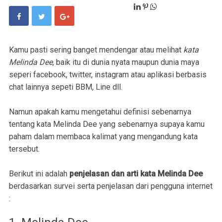
Kamu pasti sering banget mendengar atau melihat
kata
Melinda Dee
, baik itu di dunia nyata maupun dunia maya
seperi facebook, twitter, instagram atau aplikasi berbasis
chat lainnya sepeti BBM, Line dll.
Namun apakah kamu mengetahui definisi sebenarnya
tentang kata Melinda Dee yang sebenarnya supaya kamu
paham dalam membaca kalimat yang mengandung kata
tersebut.
Berikut ini adalah
penjelasan dan arti kata Melinda Dee
berdasarkan survei serta penjelasan dari pengguna internet
: