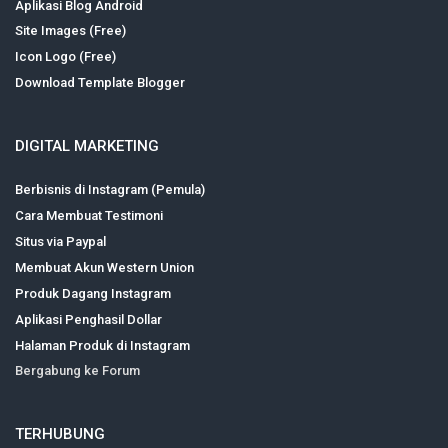
Aplikasi Blog Android
Site Images (Free)
Icon Logo (Free)
Download Template Blogger
DIGITAL MARKETING
Berbisnis di Instagram (Pemula)
Cara Membuat Testimoni
Situs via Paypal
Membuat Akun Western Union
Produk Dagang Instagram
Aplikasi Penghasil Dollar
Halaman Produk di Instagram
Bergabung ke Forum
TERHUBUNG