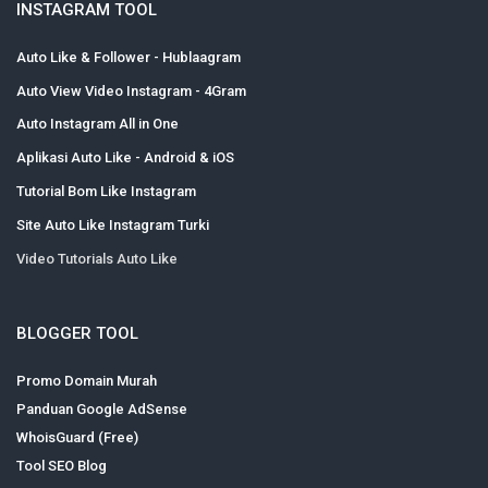
INSTAGRAM TOOL
Auto Like & Follower - Hublaagram
Auto View Video Instagram - 4Gram
Auto Instagram All in One
Aplikasi Auto Like - Android & iOS
Tutorial Bom Like Instagram
Site Auto Like Instagram Turki
Video Tutorials Auto Like
BLOGGER TOOL
Promo Domain Murah
Panduan Google AdSense
WhoisGuard (Free)
Tool SEO Blog