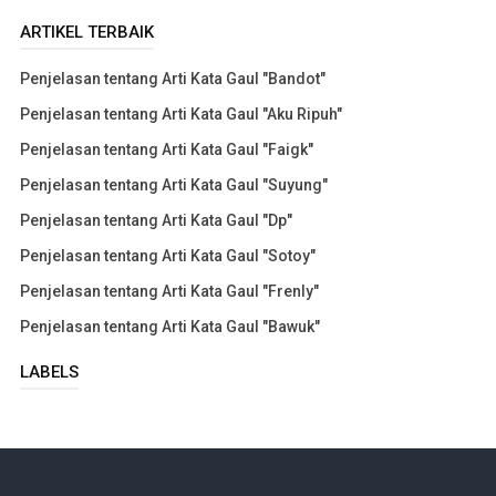
ARTIKEL TERBAIK
Penjelasan tentang Arti Kata Gaul "Bandot"
Penjelasan tentang Arti Kata Gaul "Aku Ripuh"
Penjelasan tentang Arti Kata Gaul "Faigk"
Penjelasan tentang Arti Kata Gaul "Suyung"
Penjelasan tentang Arti Kata Gaul "Dp"
Penjelasan tentang Arti Kata Gaul "Sotoy"
Penjelasan tentang Arti Kata Gaul "Frenly"
Penjelasan tentang Arti Kata Gaul "Bawuk"
LABELS