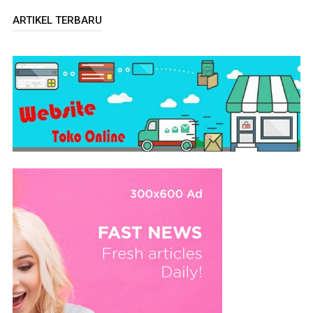
ARTIKEL TERBARU