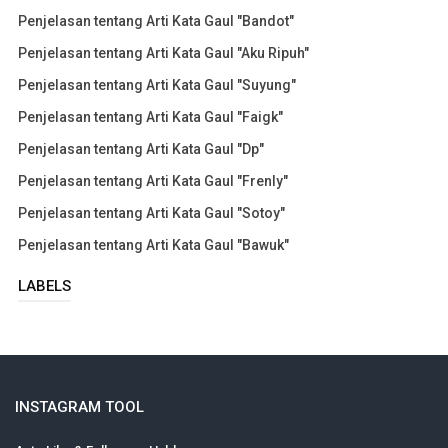
Penjelasan tentang Arti Kata Gaul "Bandot"
Penjelasan tentang Arti Kata Gaul "Aku Ripuh"
Penjelasan tentang Arti Kata Gaul "Suyung"
Penjelasan tentang Arti Kata Gaul "Faigk"
Penjelasan tentang Arti Kata Gaul "Dp"
Penjelasan tentang Arti Kata Gaul "Frenly"
Penjelasan tentang Arti Kata Gaul "Sotoy"
Penjelasan tentang Arti Kata Gaul "Bawuk"
LABELS
INSTAGRAM TOOL