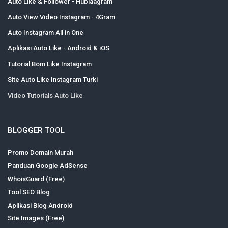
Auto Like & Follower - Hublaagram
Auto View Video Instagram - 4Gram
Auto Instagram All in One
Aplikasi Auto Like - Android & iOS
Tutorial Bom Like Instagram
Site Auto Like Instagram Turki
Video Tutorials Auto Like
BLOGGER TOOL
Promo Domain Murah
Panduan Google AdSense
WhoisGuard (Free)
Tool SEO Blog
Aplikasi Blog Android
Site Images (Free)