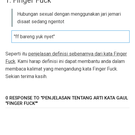
1. Finger Fuck
Hubungan sexual dengan menggunakan jari jemari
disaat sedang ngentot
"ff bareng yuk nyet"
Seperti itu
penjelasan definisi sebenarnya dari kata Finger
Fuck
. Kami harap definisi ini dapat membantu anda dalam
membaca kalimat yang mengandung kata Finger Fuck.
Sekian terima kasih.
0 RESPONSE TO "PENJELASAN TENTANG ARTI KATA GAUL
"FINGER FUCK""