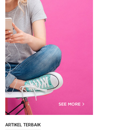
ARTIKEL TERBAIK