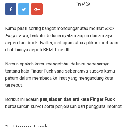
Kamu pasti sering banget mendengar atau melihat
kata
Finger Fuck
, baik itu di dunia nyata maupun dunia maya
seperi facebook, twitter, instagram atau aplikasi berbasis
chat lainnya sepeti BBM, Line dll.
Namun apakah kamu mengetahui definisi sebenarnya
tentang kata Finger Fuck yang sebenarnya supaya kamu
paham dalam membaca kalimat yang mengandung kata
tersebut.
Berikut ini adalah
penjelasan dan arti kata Finger Fuck
berdasarkan survei serta penjelasan dari pengguna internet
: