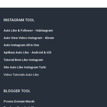
INSTAGRAM TOOL
Auto Like & Follower - Hublaagram
Auto View Video Instagram - 4Gram
Auto Instagram All in One
Aplikasi Auto Like - Android & iOS
Tutorial Bom Like Instagram
Site Auto Like Instagram Turki
Video Tutorials Auto Like
BLOGGER TOOL
Promo Domain Murah