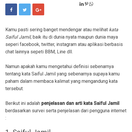
Kamu pasti sering banget mendengar atau melihat
kata
Saiful Jamil
, baik itu di dunia nyata maupun dunia maya
seperi facebook, twitter, instagram atau aplikasi berbasis
chat lainnya sepeti BBM, Line dll.
Namun apakah kamu mengetahui definisi sebenarnya
tentang kata Saiful Jamil yang sebenarnya supaya kamu
paham dalam membaca kalimat yang mengandung kata
tersebut.
Berikut ini adalah
penjelasan dan arti kata Saiful Jamil
berdasarkan survei serta penjelasan dari pengguna internet
: