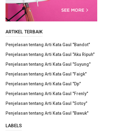
ARTIKEL TERBAIK
Penjelasan tentang Arti Kata Gaul "Bandot"
Penjelasan tentang Arti Kata Gaul "Aku Ripuh"
Penjelasan tentang Arti Kata Gaul "Suyung"
Penjelasan tentang Arti Kata Gaul "Faigk"
Penjelasan tentang Arti Kata Gaul "Dp"
Penjelasan tentang Arti Kata Gaul "Frenly"
Penjelasan tentang Arti Kata Gaul "Sotoy"
Penjelasan tentang Arti Kata Gaul "Bawuk"
LABELS