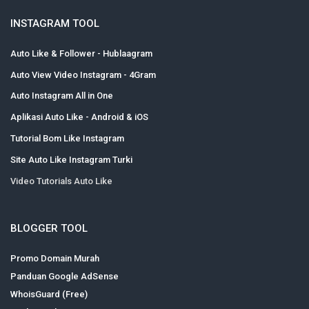
INSTAGRAM TOOL
Auto Like & Follower - Hublaagram
Auto View Video Instagram - 4Gram
Auto Instagram All in One
Aplikasi Auto Like - Android & iOS
Tutorial Bom Like Instagram
Site Auto Like Instagram Turki
Video Tutorials Auto Like
BLOGGER TOOL
Promo Domain Murah
Panduan Google AdSense
WhoisGuard (Free)