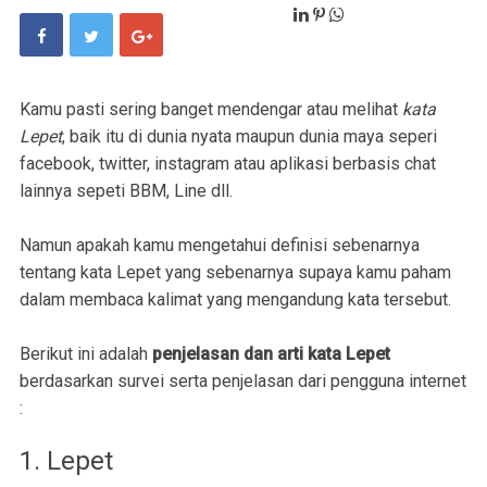
Kamu pasti sering banget mendengar atau melihat
kata
Lepet
, baik itu di dunia nyata maupun dunia maya seperi
facebook, twitter, instagram atau aplikasi berbasis chat
lainnya sepeti BBM, Line dll.
Namun apakah kamu mengetahui definisi sebenarnya
tentang kata Lepet yang sebenarnya supaya kamu paham
dalam membaca kalimat yang mengandung kata tersebut.
Berikut ini adalah
penjelasan dan arti kata Lepet
berdasarkan survei serta penjelasan dari pengguna internet
:
1. Lepet