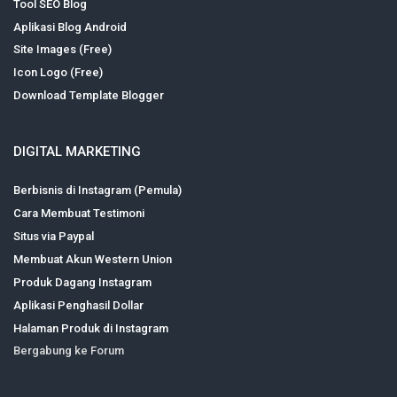
Tool SEO Blog
Aplikasi Blog Android
Site Images (Free)
Icon Logo (Free)
Download Template Blogger
DIGITAL MARKETING
Berbisnis di Instagram (Pemula)
Cara Membuat Testimoni
Situs via Paypal
Membuat Akun Western Union
Produk Dagang Instagram
Aplikasi Penghasil Dollar
Halaman Produk di Instagram
Bergabung ke Forum