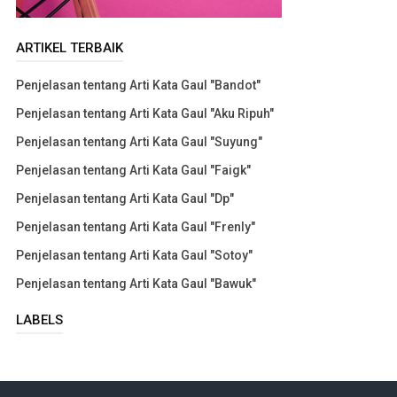
ARTIKEL TERBAIK
Penjelasan tentang Arti Kata Gaul "Bandot"
Penjelasan tentang Arti Kata Gaul "Aku Ripuh"
Penjelasan tentang Arti Kata Gaul "Suyung"
Penjelasan tentang Arti Kata Gaul "Faigk"
Penjelasan tentang Arti Kata Gaul "Dp"
Penjelasan tentang Arti Kata Gaul "Frenly"
Penjelasan tentang Arti Kata Gaul "Sotoy"
Penjelasan tentang Arti Kata Gaul "Bawuk"
LABELS