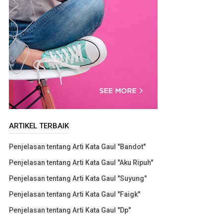
ARTIKEL TERBAIK
Penjelasan tentang Arti Kata Gaul "Bandot"
Penjelasan tentang Arti Kata Gaul "Aku Ripuh"
Penjelasan tentang Arti Kata Gaul "Suyung"
Penjelasan tentang Arti Kata Gaul "Faigk"
Penjelasan tentang Arti Kata Gaul "Dp"