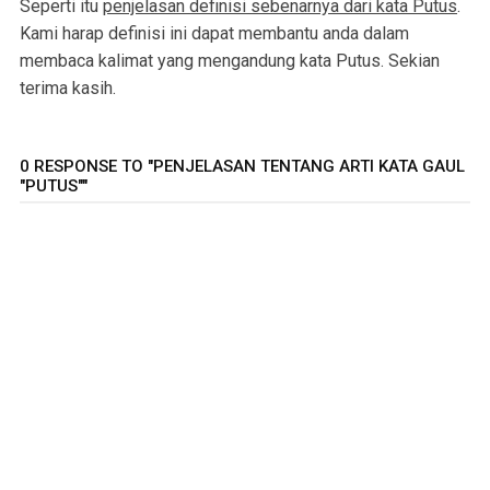
Seperti itu
penjelasan definisi sebenarnya dari kata Putus
.
Kami harap definisi ini dapat membantu anda dalam
membaca kalimat yang mengandung kata Putus. Sekian
terima kasih.
0 RESPONSE TO "PENJELASAN TENTANG ARTI KATA GAUL
"PUTUS""