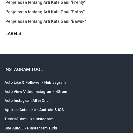
Penjelasan tentang Arti Kata Gaul "Frenly"
Penjelasan tentang Arti Kata Gaul "Sotoy"
Penjelasan tentang Arti Kata Gaul "Bawuk"
LABELS
INSTAGRAM TOOL
Auto Like & Follower - Hublaagram
Auto View Video Instagram - 4Gram
Auto Instagram All in One
Aplikasi Auto Like - Android & iOS
Tutorial Bom Like Instagram
Site Auto Like Instagram Turki