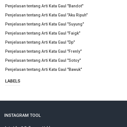
Penjelasan tentang Arti Kata Gaul "Bandot"
Penjelasan tentang Arti Kata Gaul "Aku Ripuh"
Penjelasan tentang Arti Kata Gaul "Suyung"
Penjelasan tentang Arti Kata Gaul "Faigk"
Penjelasan tentang Arti Kata Gaul "Dp"
Penjelasan tentang Arti Kata Gaul "Frenly"
Penjelasan tentang Arti Kata Gaul "Sotoy"
Penjelasan tentang Arti Kata Gaul "Bawuk"
LABELS
INSTAGRAM TOOL