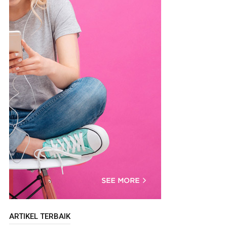
ARTIKEL TERBAIK