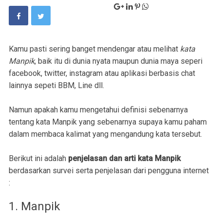
Kamu pasti sering banget mendengar atau melihat
kata
Manpik
, baik itu di dunia nyata maupun dunia maya seperi
facebook, twitter, instagram atau aplikasi berbasis chat
lainnya sepeti BBM, Line dll.
Namun apakah kamu mengetahui definisi sebenarnya
tentang kata Manpik yang sebenarnya supaya kamu paham
dalam membaca kalimat yang mengandung kata tersebut.
Berikut ini adalah
penjelasan dan arti kata Manpik
berdasarkan survei serta penjelasan dari pengguna internet
:
1. Manpik