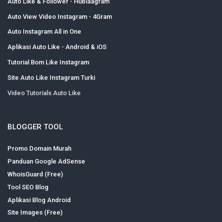
Auto Like & Follower - Hublaagram
Auto View Video Instagram - 4Gram
Auto Instagram All in One
Aplikasi Auto Like - Android & iOS
Tutorial Bom Like Instagram
Site Auto Like Instagram Turki
Video Tutorials Auto Like
BLOGGER TOOL
Promo Domain Murah
Panduan Google AdSense
WhoisGuard (Free)
Tool SEO Blog
Aplikasi Blog Android
Site Images (Free)