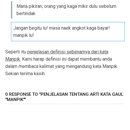
Mana pikiran; orang yang kaga mikir dulu sebelum
bertindak
Jangan begitu lu! masa naek angkot kaga bayar!
manpik lu!
Seperti itu
penjelasan definisi sebenarnya dari kata
Manpik
. Kami harap definisi ini dapat membantu anda
dalam membaca kalimat yang mengandung kata Manpik.
Sekian terima kasih.
0 RESPONSE TO "PENJELASAN TENTANG ARTI KATA GAUL
"MANPIK""