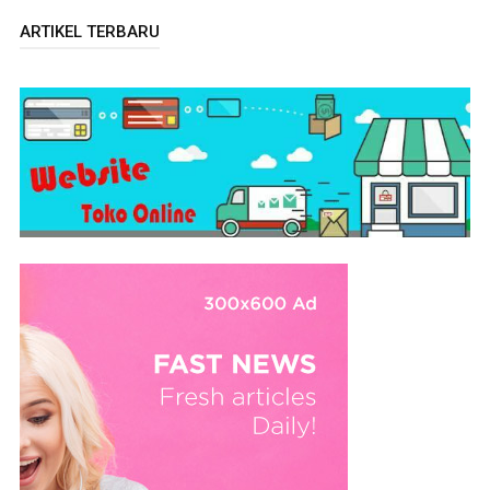
ARTIKEL TERBARU