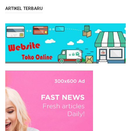
ARTIKEL TERBARU