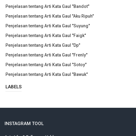
Penjelasan tentang Arti Kata Gaul "Bandot"
Penjelasan tentang Arti Kata Gaul "Aku Ripuh"
Penjelasan tentang Arti Kata Gaul "Suyung"
Penjelasan tentang Arti Kata Gaul "Faigk"
Penjelasan tentang Arti Kata Gaul "Dp"
Penjelasan tentang Arti Kata Gaul "Frenly"
Penjelasan tentang Arti Kata Gaul "Sotoy"
Penjelasan tentang Arti Kata Gaul "Bawuk"
LABELS
INSTAGRAM TOOL