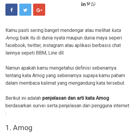
Kamu pasti sering banget mendengar atau melihat
kata
Amog
, baik itu di dunia nyata maupun dunia maya seperi
facebook, twitter, instagram atau aplikasi berbasis chat
lainnya sepeti BBM, Line dll.
Namun apakah kamu mengetahui definisi sebenarnya
tentang kata Amog yang sebenarnya supaya kamu paham
dalam membaca kalimat yang mengandung kata tersebut.
Berikut ini adalah
penjelasan dan arti kata Amog
berdasarkan survei serta penjelasan dari pengguna internet
:
1. Amog