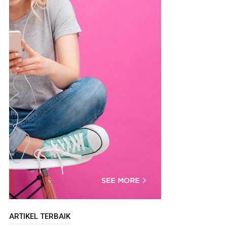
ARTIKEL TERBAIK