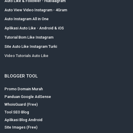
Auto Like & Follower - Hublaagram
Auto View Video Instagram - 4Gram
Auto Instagram All in One
Aplikasi Auto Like - Android & iOS
Tutorial Bom Like Instagram
Site Auto Like Instagram Turki
Video Tutorials Auto Like
BLOGGER TOOL
Promo Domain Murah
Panduan Google AdSense
WhoisGuard (Free)
Tool SEO Blog
Aplikasi Blog Android
Site Images (Free)