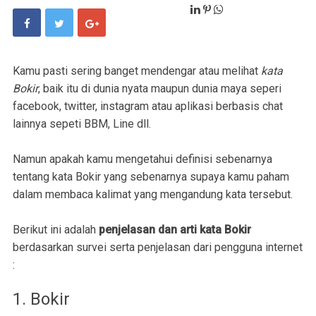
Kamu pasti sering banget mendengar atau melihat
kata
Bokir
, baik itu di dunia nyata maupun dunia maya seperi
facebook, twitter, instagram atau aplikasi berbasis chat
lainnya sepeti BBM, Line dll.
Namun apakah kamu mengetahui definisi sebenarnya
tentang kata Bokir yang sebenarnya supaya kamu paham
dalam membaca kalimat yang mengandung kata tersebut.
Berikut ini adalah
penjelasan dan arti kata Bokir
berdasarkan survei serta penjelasan dari pengguna internet
:
1. Bokir