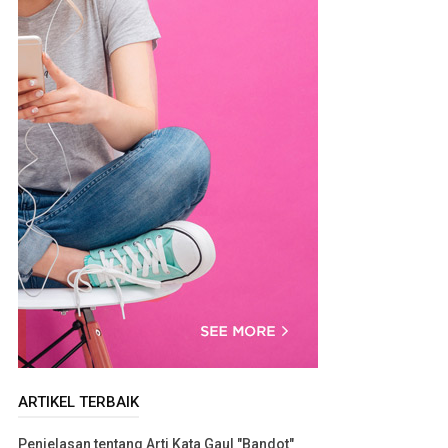
ARTIKEL TERBAIK
Penjelasan tentang Arti Kata Gaul "Bandot"