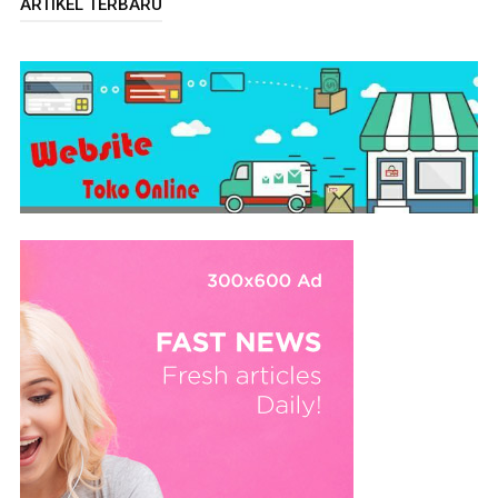
ARTIKEL TERBARU