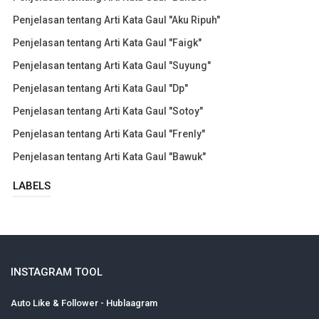
Penjelasan tentang Arti Kata Gaul "Aku Ripuh"
Penjelasan tentang Arti Kata Gaul "Faigk"
Penjelasan tentang Arti Kata Gaul "Suyung"
Penjelasan tentang Arti Kata Gaul "Dp"
Penjelasan tentang Arti Kata Gaul "Sotoy"
Penjelasan tentang Arti Kata Gaul "Frenly"
Penjelasan tentang Arti Kata Gaul "Bawuk"
LABELS
INSTAGRAM TOOL
Auto Like & Follower - Hublaagram