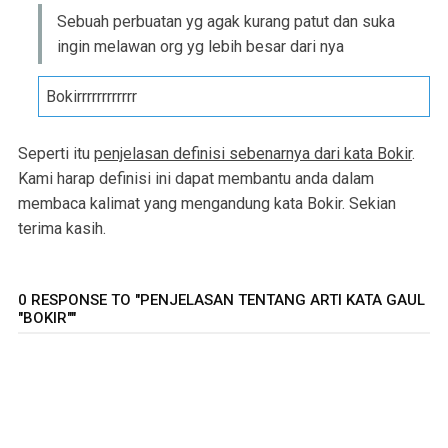
Sebuah perbuatan yg agak kurang patut dan suka
ingin melawan org yg lebih besar dari nya
Bokirrrrrrrrrrrr
Seperti itu
penjelasan definisi sebenarnya dari kata Bokir
.
Kami harap definisi ini dapat membantu anda dalam
membaca kalimat yang mengandung kata Bokir. Sekian
terima kasih.
0 RESPONSE TO "PENJELASAN TENTANG ARTI KATA GAUL
"BOKIR""