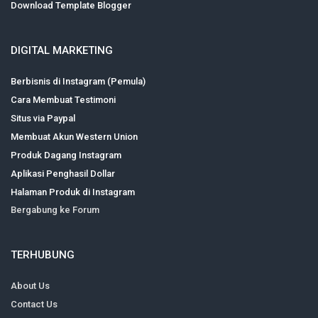
Download Template Blogger
DIGITAL MARKETING
Berbisnis di Instagram (Pemula)
Cara Membuat Testimoni
Situs via Paypal
Membuat Akun Western Union
Produk Dagang Instagram
Aplikasi Penghasil Dollar
Halaman Produk di Instagram
Bergabung ke Forum
TERHUBUNG
About Us
Contact Us