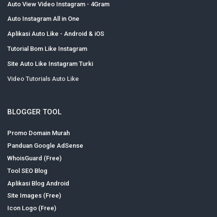
Auto View Video Instagram - 4Gram
Auto Instagram All in One
Aplikasi Auto Like - Android & iOS
Tutorial Bom Like Instagram
Site Auto Like Instagram Turki
Video Tutorials Auto Like
BLOGGER TOOL
Promo Domain Murah
Panduan Google AdSense
WhoisGuard (Free)
Tool SEO Blog
Aplikasi Blog Android
Site Images (Free)
Icon Logo (Free)