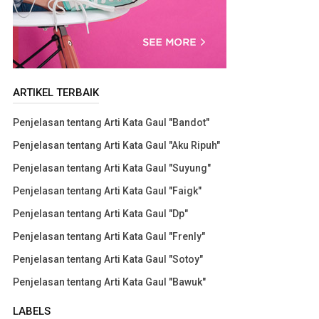
ARTIKEL TERBAIK
Penjelasan tentang Arti Kata Gaul "Bandot"
Penjelasan tentang Arti Kata Gaul "Aku Ripuh"
Penjelasan tentang Arti Kata Gaul "Suyung"
Penjelasan tentang Arti Kata Gaul "Faigk"
Penjelasan tentang Arti Kata Gaul "Dp"
Penjelasan tentang Arti Kata Gaul "Frenly"
Penjelasan tentang Arti Kata Gaul "Sotoy"
Penjelasan tentang Arti Kata Gaul "Bawuk"
LABELS