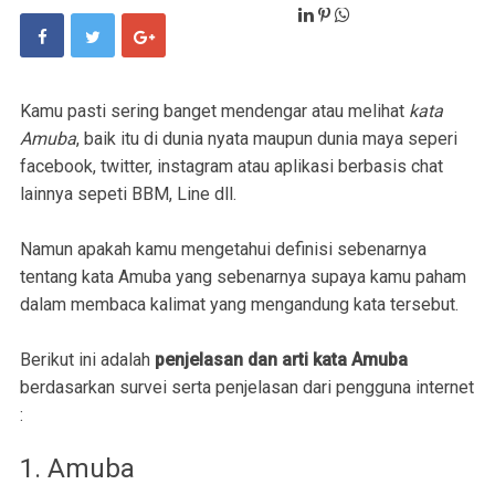
Kamu pasti sering banget mendengar atau melihat
kata
Amuba
, baik itu di dunia nyata maupun dunia maya seperi
facebook, twitter, instagram atau aplikasi berbasis chat
lainnya sepeti BBM, Line dll.
Namun apakah kamu mengetahui definisi sebenarnya
tentang kata Amuba yang sebenarnya supaya kamu paham
dalam membaca kalimat yang mengandung kata tersebut.
Berikut ini adalah
penjelasan dan arti kata Amuba
berdasarkan survei serta penjelasan dari pengguna internet
:
1. Amuba