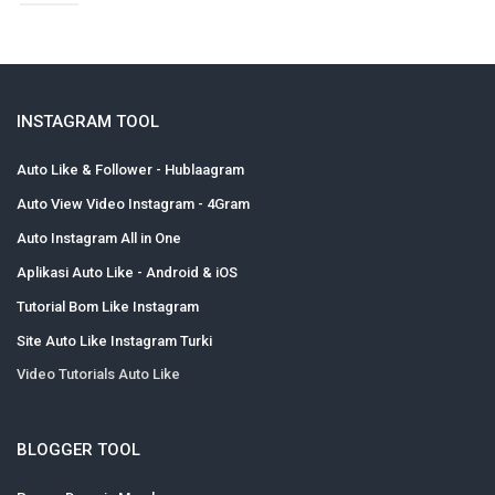
INSTAGRAM TOOL
Auto Like & Follower - Hublaagram
Auto View Video Instagram - 4Gram
Auto Instagram All in One
Aplikasi Auto Like - Android & iOS
Tutorial Bom Like Instagram
Site Auto Like Instagram Turki
Video Tutorials Auto Like
BLOGGER TOOL