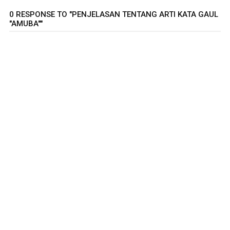
0 RESPONSE TO "PENJELASAN TENTANG ARTI KATA GAUL
"AMUBA""