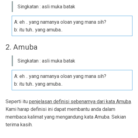
Singkatan : asli muka batak
A: eh .. yang namanya oloan yang mana sih?
b: itu tuh.. yang amuba..
2. Amuba
Singkatan : asli muka batak
A: eh .. yang namanya oloan yang mana sih?
b: itu tuh.. yang amuba..
Seperti itu
penjelasan definisi sebenarnya dari kata Amuba
.
Kami harap definisi ini dapat membantu anda dalam
membaca kalimat yang mengandung kata Amuba. Sekian
terima kasih.