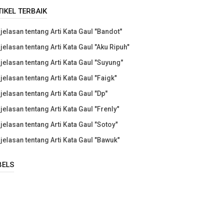
TIKEL TERBAIK
jelasan tentang Arti Kata Gaul "Bandot"
jelasan tentang Arti Kata Gaul "Aku Ripuh"
jelasan tentang Arti Kata Gaul "Suyung"
jelasan tentang Arti Kata Gaul "Faigk"
jelasan tentang Arti Kata Gaul "Dp"
jelasan tentang Arti Kata Gaul "Frenly"
jelasan tentang Arti Kata Gaul "Sotoy"
jelasan tentang Arti Kata Gaul "Bawuk"
BELS