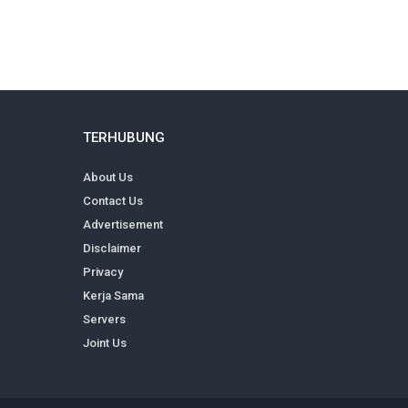
TERHUBUNG
About Us
Contact Us
Advertisement
Disclaimer
Privacy
Kerja Sama
Servers
Joint Us