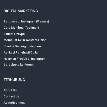
DIGITAL MARKETING
Berbisnis di Instagram (Pemula)
Cara Membuat Testimoni
Situs via Paypal
Membuat Akun Western Union
Produk Dagang Instagram
Aplikasi Penghasil Dollar
Halaman Produk di Instagram
Bergabung ke Forum
TERHUBUNG
About Us
Contact Us
Advertisement