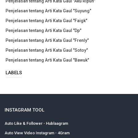
Penjelasan tentang Arti Kata Gaul "Aku Ripuh"
Penjelasan tentang Arti Kata Gaul "Suyung"
Penjelasan tentang Arti Kata Gaul "Faigk"
Penjelasan tentang Arti Kata Gaul "Dp"
Penjelasan tentang Arti Kata Gaul "Frenly"
Penjelasan tentang Arti Kata Gaul "Sotoy"
Penjelasan tentang Arti Kata Gaul "Bawuk"
LABELS
INSTAGRAM TOOL
Auto Like & Follower - Hublaagram
Auto View Video Instagram - 4Gram