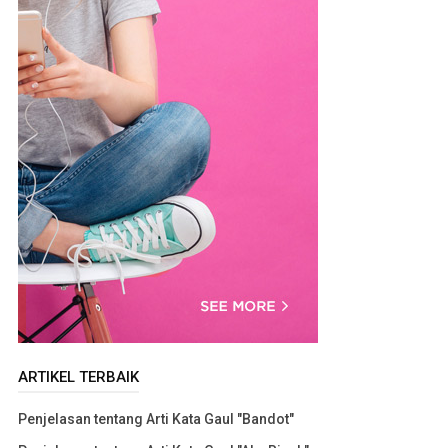
ARTIKEL TERBAIK
Penjelasan tentang Arti Kata Gaul "Bandot"