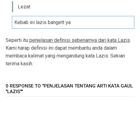
Lezat
Kebab ini lazis bangett ya
Seperti itu
penjelasan definisi sebenarnya dari kata Lazis
.
Kami harap definisi ini dapat membantu anda dalam
membaca kalimat yang mengandung kata Lazis. Sekian
terima kasih.
0 RESPONSE TO "PENJELASAN TENTANG ARTI KATA GAUL
"LAZIS""