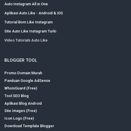
Auto Instagram All in One
Aplikasi Auto Like - Android & iOS
Tutorial Bom Like Instagram
Site Auto Like Instagram Turki
Video Tutorials Auto Like
BLOGGER TOOL
Promo Domain Murah
Panduan Google AdSense
WhoisGuard (Free)
Tool SEO Blog
Aplikasi Blog Android
Site Images (Free)
Icon Logo (Free)
Download Template Blogger