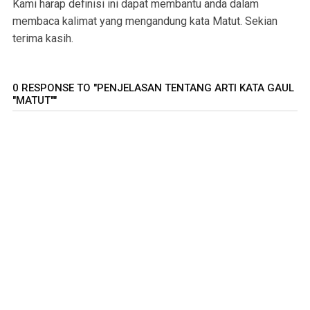
Kami harap definisi ini dapat membantu anda dalam
membaca kalimat yang mengandung kata Matut. Sekian
terima kasih.
0 RESPONSE TO "PENJELASAN TENTANG ARTI KATA GAUL
"MATUT""