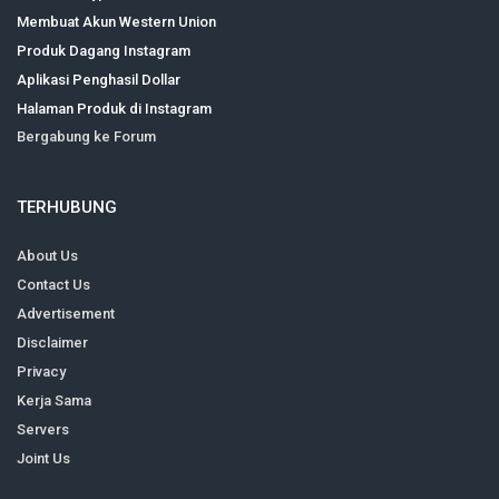
Membuat Akun Western Union
Produk Dagang Instagram
Aplikasi Penghasil Dollar
Halaman Produk di Instagram
Bergabung ke Forum
TERHUBUNG
About Us
Contact Us
Advertisement
Disclaimer
Privacy
Kerja Sama
Servers
Joint Us