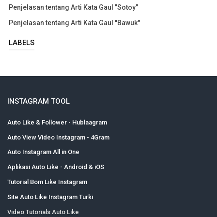
Penjelasan tentang Arti Kata Gaul "Sotoy"
Penjelasan tentang Arti Kata Gaul "Bawuk"
LABELS
INSTAGRAM TOOL
Auto Like & Follower - Hublaagram
Auto View Video Instagram - 4Gram
Auto Instagram All in One
Aplikasi Auto Like - Android & iOS
Tutorial Bom Like Instagram
Site Auto Like Instagram Turki
Video Tutorials Auto Like