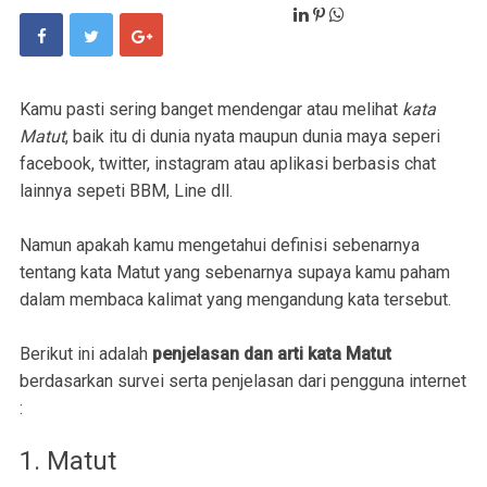
Kamu pasti sering banget mendengar atau melihat
kata
Matut
, baik itu di dunia nyata maupun dunia maya seperi
facebook, twitter, instagram atau aplikasi berbasis chat
lainnya sepeti BBM, Line dll.
Namun apakah kamu mengetahui definisi sebenarnya
tentang kata Matut yang sebenarnya supaya kamu paham
dalam membaca kalimat yang mengandung kata tersebut.
Berikut ini adalah
penjelasan dan arti kata Matut
berdasarkan survei serta penjelasan dari pengguna internet
:
1. Matut