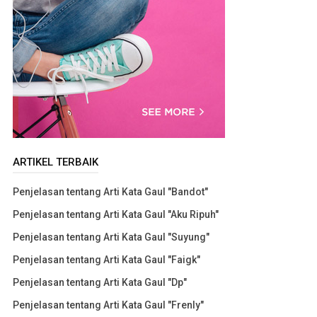
ARTIKEL TERBAIK
Penjelasan tentang Arti Kata Gaul "Bandot"
Penjelasan tentang Arti Kata Gaul "Aku Ripuh"
Penjelasan tentang Arti Kata Gaul "Suyung"
Penjelasan tentang Arti Kata Gaul "Faigk"
Penjelasan tentang Arti Kata Gaul "Dp"
Penjelasan tentang Arti Kata Gaul "Frenly"