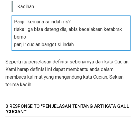
Kasihan
Panji : kemana si indah ris?
riska : ga bisa dateng dia, abis kecelakaan ketabrak
bemo
panji : cucian banget si indah
Seperti itu
penjelasan definisi sebenarnya dari kata Cucian
.
Kami harap definisi ini dapat membantu anda dalam
membaca kalimat yang mengandung kata Cucian. Sekian
terima kasih.
0 RESPONSE TO "PENJELASAN TENTANG ARTI KATA GAUL
"CUCIAN""