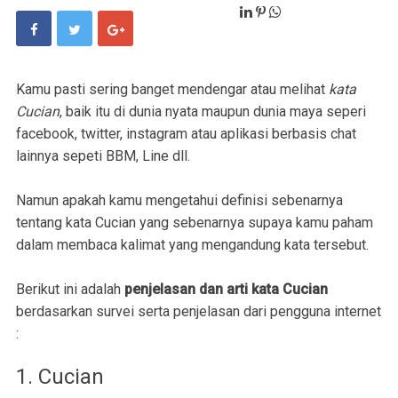
Kamu pasti sering banget mendengar atau melihat
kata
Cucian
, baik itu di dunia nyata maupun dunia maya seperi
facebook, twitter, instagram atau aplikasi berbasis chat
lainnya sepeti BBM, Line dll.
Namun apakah kamu mengetahui definisi sebenarnya
tentang kata Cucian yang sebenarnya supaya kamu paham
dalam membaca kalimat yang mengandung kata tersebut.
Berikut ini adalah
penjelasan dan arti kata Cucian
berdasarkan survei serta penjelasan dari pengguna internet
:
1. Cucian