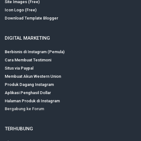
Site Images (Free)
Icon Logo (Free)
Download Template Blogger
DIGITAL MARKETING
Berbisnis di Instagram (Pemula)
Cara Membuat Testimoni
Situs via Paypal
Membuat Akun Western Union
Produk Dagang Instagram
Aplikasi Penghasil Dollar
Halaman Produk di Instagram
Bergabung ke Forum
TERHUBUNG