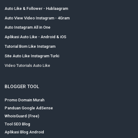
Auto Like & Follower - Hublaagram
Auto View Video Instagram - 4Gram
Auto Instagram All in One
Aplikasi Auto Like - Android & iOS
Tutorial Bom Like Instagram
Site Auto Like Instagram Turki
Video Tutorials Auto Like
BLOGGER TOOL
Promo Domain Murah
Panduan Google AdSense
WhoisGuard (Free)
Tool SEO Blog
Aplikasi Blog Android