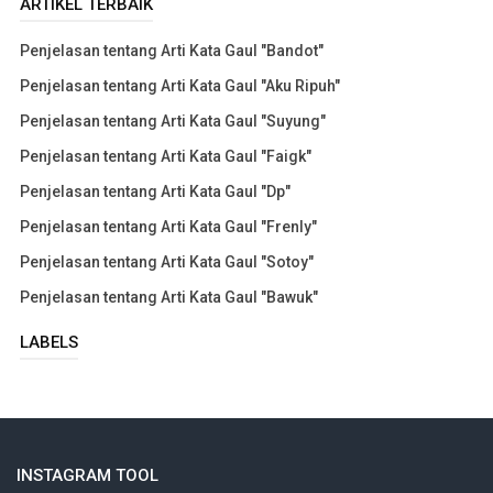
ARTIKEL TERBAIK
Penjelasan tentang Arti Kata Gaul "Bandot"
Penjelasan tentang Arti Kata Gaul "Aku Ripuh"
Penjelasan tentang Arti Kata Gaul "Suyung"
Penjelasan tentang Arti Kata Gaul "Faigk"
Penjelasan tentang Arti Kata Gaul "Dp"
Penjelasan tentang Arti Kata Gaul "Frenly"
Penjelasan tentang Arti Kata Gaul "Sotoy"
Penjelasan tentang Arti Kata Gaul "Bawuk"
LABELS
INSTAGRAM TOOL