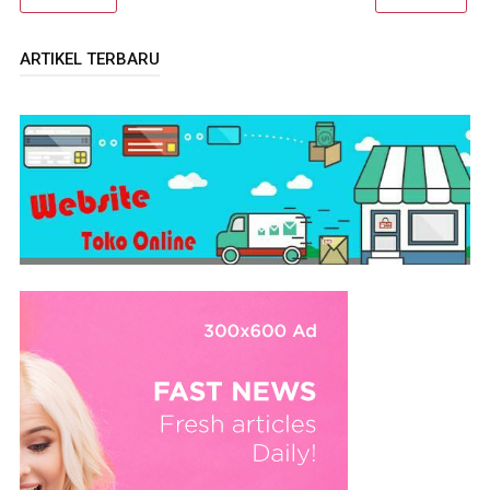
ARTIKEL TERBARU