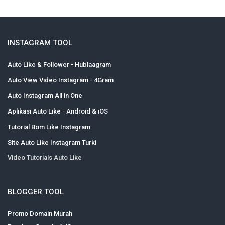
INSTAGRAM TOOL
Auto Like & Follower - Hublaagram
Auto View Video Instagram - 4Gram
Auto Instagram All in One
Aplikasi Auto Like - Android & iOS
Tutorial Bom Like Instagram
Site Auto Like Instagram Turki
Video Tutorials Auto Like
BLOGGER TOOL
Promo Domain Murah