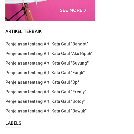
ARTIKEL TERBAIK
Penjelasan tentang Arti Kata Gaul "Bandot"
Penjelasan tentang Arti Kata Gaul "Aku Ripuh"
Penjelasan tentang Arti Kata Gaul "Suyung"
Penjelasan tentang Arti Kata Gaul "Faigk"
Penjelasan tentang Arti Kata Gaul "Dp"
Penjelasan tentang Arti Kata Gaul "Frenly"
Penjelasan tentang Arti Kata Gaul "Sotoy"
Penjelasan tentang Arti Kata Gaul "Bawuk"
LABELS