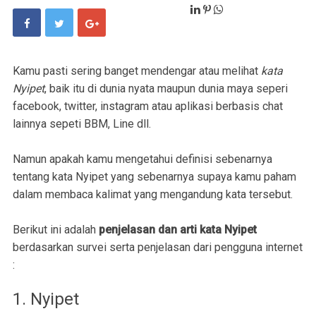
Kamu pasti sering banget mendengar atau melihat
kata
Nyipet
, baik itu di dunia nyata maupun dunia maya seperi
facebook, twitter, instagram atau aplikasi berbasis chat
lainnya sepeti BBM, Line dll.
Namun apakah kamu mengetahui definisi sebenarnya
tentang kata Nyipet yang sebenarnya supaya kamu paham
dalam membaca kalimat yang mengandung kata tersebut.
Berikut ini adalah
penjelasan dan arti kata Nyipet
berdasarkan survei serta penjelasan dari pengguna internet
:
1. Nyipet