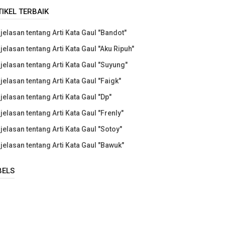
TIKEL TERBAIK
jelasan tentang Arti Kata Gaul "Bandot"
jelasan tentang Arti Kata Gaul "Aku Ripuh"
jelasan tentang Arti Kata Gaul "Suyung"
jelasan tentang Arti Kata Gaul "Faigk"
jelasan tentang Arti Kata Gaul "Dp"
jelasan tentang Arti Kata Gaul "Frenly"
jelasan tentang Arti Kata Gaul "Sotoy"
jelasan tentang Arti Kata Gaul "Bawuk"
BELS