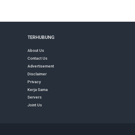
TERHUBUNG
About Us
Contact Us
Advertisement
Disclaimer
Privacy
Kerja Sama
Servers
Joint Us