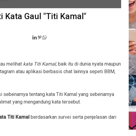
i Kata Gaul "Titi Kamal"
tau melihat
kata Titi Kamal
, baik itu di dunia nyata maupun
stagram atau aplikasi berbasis chat lainnya sepeti BBM,
 sebenarnya tentang kata Titi Kamal yang sebenarnya
imat yang mengandung kata tersebut.
ata Titi Kamal
berdasarkan survei serta penjelasan dari