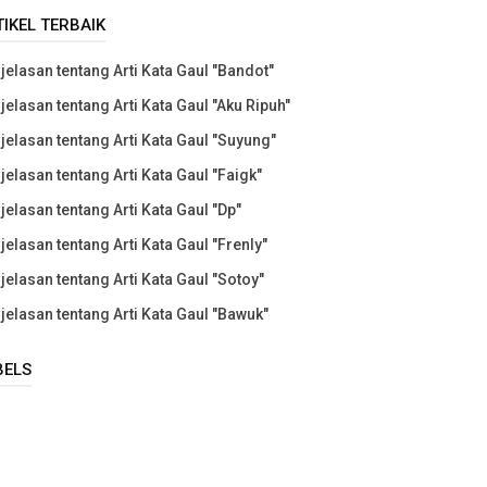
TIKEL TERBAIK
jelasan tentang Arti Kata Gaul "Bandot"
jelasan tentang Arti Kata Gaul "Aku Ripuh"
jelasan tentang Arti Kata Gaul "Suyung"
jelasan tentang Arti Kata Gaul "Faigk"
jelasan tentang Arti Kata Gaul "Dp"
jelasan tentang Arti Kata Gaul "Frenly"
jelasan tentang Arti Kata Gaul "Sotoy"
jelasan tentang Arti Kata Gaul "Bawuk"
BELS