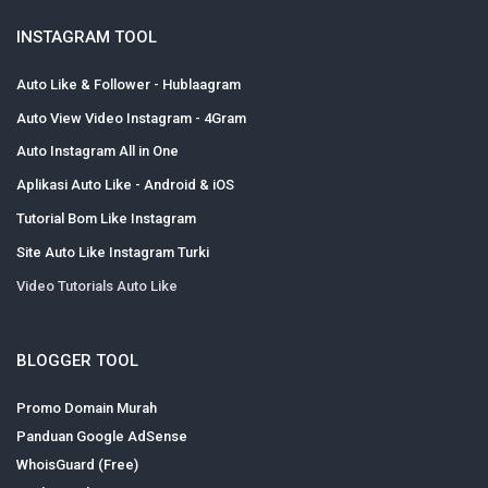
INSTAGRAM TOOL
Auto Like & Follower - Hublaagram
Auto View Video Instagram - 4Gram
Auto Instagram All in One
Aplikasi Auto Like - Android & iOS
Tutorial Bom Like Instagram
Site Auto Like Instagram Turki
Video Tutorials Auto Like
BLOGGER TOOL
Promo Domain Murah
Panduan Google AdSense
WhoisGuard (Free)