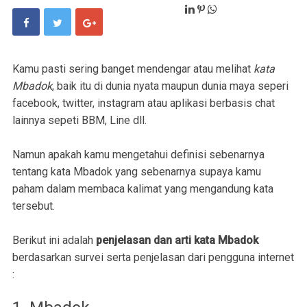
Kamu pasti sering banget mendengar atau melihat
kata
Mbadok
, baik itu di dunia nyata maupun dunia maya seperi
facebook, twitter, instagram atau aplikasi berbasis chat
lainnya sepeti BBM, Line dll.
Namun apakah kamu mengetahui definisi sebenarnya
tentang kata Mbadok yang sebenarnya supaya kamu
paham dalam membaca kalimat yang mengandung kata
tersebut.
Berikut ini adalah
penjelasan dan arti kata Mbadok
berdasarkan survei serta penjelasan dari pengguna internet
: