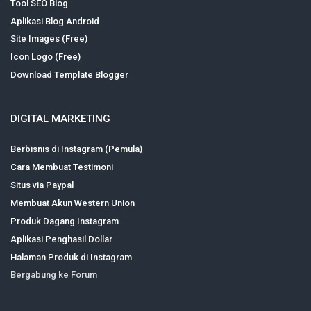
Tool SEO Blog
Aplikasi Blog Android
Site Images (Free)
Icon Logo (Free)
Download Template Blogger
DIGITAL MARKETING
Berbisnis di Instagram (Pemula)
Cara Membuat Testimoni
Situs via Paypal
Membuat Akun Western Union
Produk Dagang Instagram
Aplikasi Penghasil Dollar
Halaman Produk di Instagram
Bergabung ke Forum