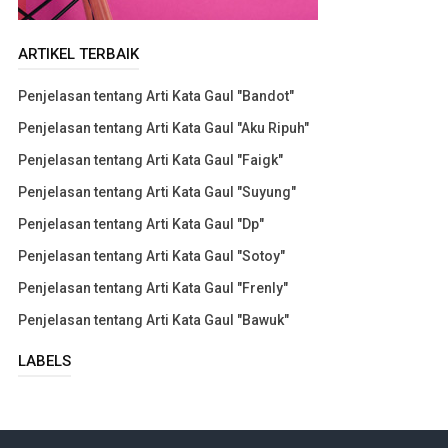
ARTIKEL TERBAIK
Penjelasan tentang Arti Kata Gaul "Bandot"
Penjelasan tentang Arti Kata Gaul "Aku Ripuh"
Penjelasan tentang Arti Kata Gaul "Faigk"
Penjelasan tentang Arti Kata Gaul "Suyung"
Penjelasan tentang Arti Kata Gaul "Dp"
Penjelasan tentang Arti Kata Gaul "Sotoy"
Penjelasan tentang Arti Kata Gaul "Frenly"
Penjelasan tentang Arti Kata Gaul "Bawuk"
LABELS