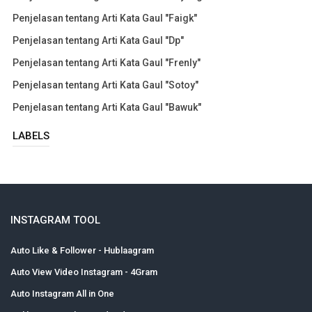
Penjelasan tentang Arti Kata Gaul "Faigk"
Penjelasan tentang Arti Kata Gaul "Dp"
Penjelasan tentang Arti Kata Gaul "Frenly"
Penjelasan tentang Arti Kata Gaul "Sotoy"
Penjelasan tentang Arti Kata Gaul "Bawuk"
LABELS
INSTAGRAM TOOL
Auto Like & Follower - Hublaagram
Auto View Video Instagram - 4Gram
Auto Instagram All in One