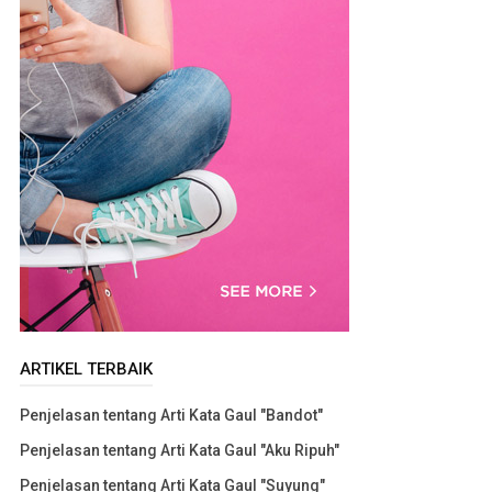
ARTIKEL TERBAIK
Penjelasan tentang Arti Kata Gaul "Bandot"
Penjelasan tentang Arti Kata Gaul "Aku Ripuh"
Penjelasan tentang Arti Kata Gaul "Suyung"