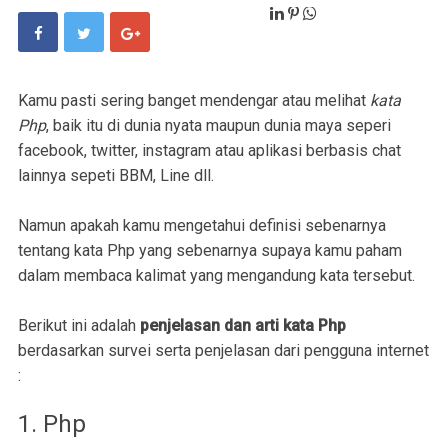
Kamu pasti sering banget mendengar atau melihat
kata
Php
, baik itu di dunia nyata maupun dunia maya seperi
facebook, twitter, instagram atau aplikasi berbasis chat
lainnya sepeti BBM, Line dll.
Namun apakah kamu mengetahui definisi sebenarnya
tentang kata Php yang sebenarnya supaya kamu paham
dalam membaca kalimat yang mengandung kata tersebut.
Berikut ini adalah
penjelasan dan arti kata Php
berdasarkan survei serta penjelasan dari pengguna internet
:
1. Php