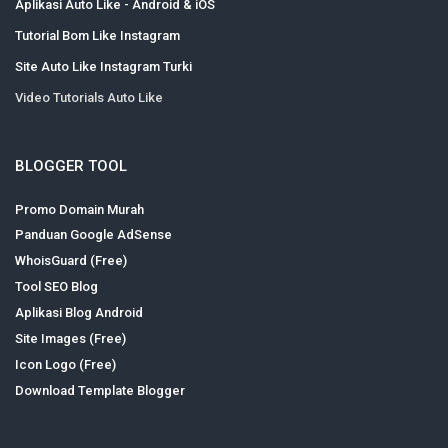
Aplikasi Auto Like - Android & iOS
Tutorial Bom Like Instagram
Site Auto Like Instagram Turki
Video Tutorials Auto Like
BLOGGER TOOL
Promo Domain Murah
Panduan Google AdSense
WhoisGuard (Free)
Tool SEO Blog
Aplikasi Blog Android
Site Images (Free)
Icon Logo (Free)
Download Template Blogger