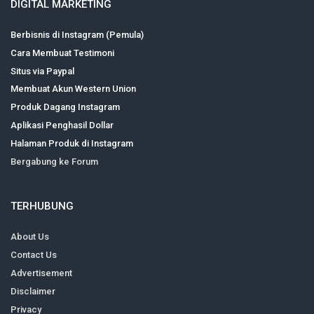
DIGITAL MARKETING
Berbisnis di Instagram (Pemula)
Cara Membuat Testimoni
Situs via Paypal
Membuat Akun Western Union
Produk Dagang Instagram
Aplikasi Penghasil Dollar
Halaman Produk di Instagram
Bergabung ke Forum
TERHUBUNG
About Us
Contact Us
Advertisement
Disclaimer
Privacy