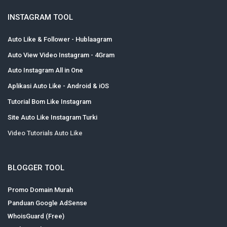
INSTAGRAM TOOL
Auto Like & Follower - Hublaagram
Auto View Video Instagram - 4Gram
Auto Instagram All in One
Aplikasi Auto Like - Android & iOS
Tutorial Bom Like Instagram
Site Auto Like Instagram Turki
Video Tutorials Auto Like
BLOGGER TOOL
Promo Domain Murah
Panduan Google AdSense
WhoisGuard (Free)