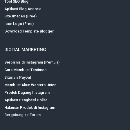
Tool SEO Blog
Aplikasi Blog Android
Site Images (Free)
Icon Logo (Free)
Download Template Blogger
DIGITAL MARKETING
Berbisnis di Instagram (Pemula)
Cara Membuat Testimoni
Situs via Paypal
Membuat Akun Western Union
Produk Dagang Instagram
Aplikasi Penghasil Dollar
Halaman Produk di Instagram
Bergabung ke Forum