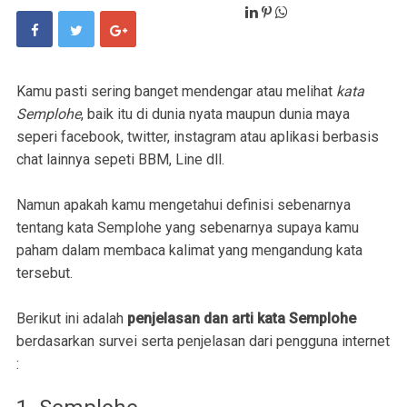
Kamu pasti sering banget mendengar atau melihat
kata
Semplohe
, baik itu di dunia nyata maupun dunia maya
seperi facebook, twitter, instagram atau aplikasi berbasis
chat lainnya sepeti BBM, Line dll.
Namun apakah kamu mengetahui definisi sebenarnya
tentang kata Semplohe yang sebenarnya supaya kamu
paham dalam membaca kalimat yang mengandung kata
tersebut.
Berikut ini adalah
penjelasan dan arti kata Semplohe
berdasarkan survei serta penjelasan dari pengguna internet
: