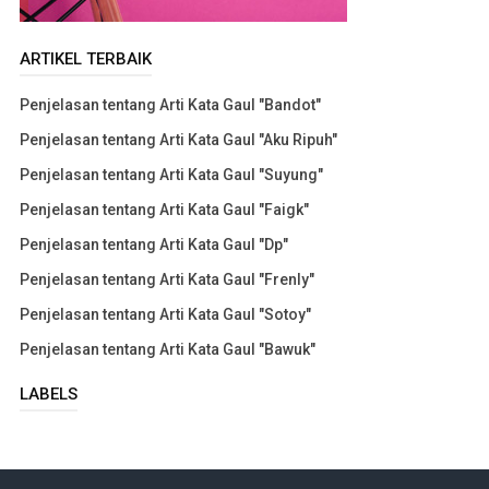
ARTIKEL TERBAIK
Penjelasan tentang Arti Kata Gaul "Bandot"
Penjelasan tentang Arti Kata Gaul "Aku Ripuh"
Penjelasan tentang Arti Kata Gaul "Suyung"
Penjelasan tentang Arti Kata Gaul "Faigk"
Penjelasan tentang Arti Kata Gaul "Dp"
Penjelasan tentang Arti Kata Gaul "Frenly"
Penjelasan tentang Arti Kata Gaul "Sotoy"
Penjelasan tentang Arti Kata Gaul "Bawuk"
LABELS