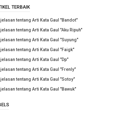
TIKEL TERBAIK
jelasan tentang Arti Kata Gaul "Bandot"
jelasan tentang Arti Kata Gaul "Aku Ripuh"
jelasan tentang Arti Kata Gaul "Suyung"
jelasan tentang Arti Kata Gaul "Faigk"
jelasan tentang Arti Kata Gaul "Dp"
jelasan tentang Arti Kata Gaul "Frenly"
jelasan tentang Arti Kata Gaul "Sotoy"
jelasan tentang Arti Kata Gaul "Bawuk"
BELS