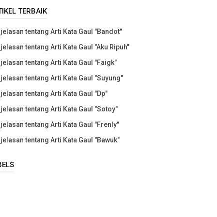
TIKEL TERBAIK
jelasan tentang Arti Kata Gaul "Bandot"
jelasan tentang Arti Kata Gaul "Aku Ripuh"
jelasan tentang Arti Kata Gaul "Faigk"
jelasan tentang Arti Kata Gaul "Suyung"
jelasan tentang Arti Kata Gaul "Dp"
jelasan tentang Arti Kata Gaul "Sotoy"
jelasan tentang Arti Kata Gaul "Frenly"
jelasan tentang Arti Kata Gaul "Bawuk"
BELS