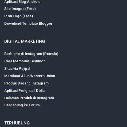
Aplikasi Blog Android
Site Images (Free)
Icon Logo (Free)
Download Template Blogger
DIGITAL MARKETING
Berbisnis di Instagram (Pemula)
Cara Membuat Testimoni
Situs via Paypal
Membuat Akun Western Union
Produk Dagang Instagram
Aplikasi Penghasil Dollar
Halaman Produk di Instagram
Bergabung ke Forum
TERHUBUNG