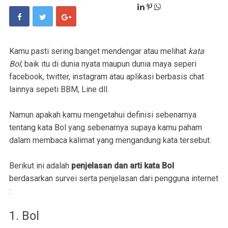
Kamu pasti sering banget mendengar atau melihat
kata
Bol
, baik itu di dunia nyata maupun dunia maya seperi
facebook, twitter, instagram atau aplikasi berbasis chat
lainnya sepeti BBM, Line dll.
Namun apakah kamu mengetahui definisi sebenarnya
tentang kata Bol yang sebenarnya supaya kamu paham
dalam membaca kalimat yang mengandung kata tersebut.
Berikut ini adalah
penjelasan dan arti kata Bol
berdasarkan survei serta penjelasan dari pengguna internet
:
1. Bol