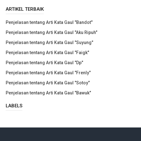
ARTIKEL TERBAIK
Penjelasan tentang Arti Kata Gaul "Bandot"
Penjelasan tentang Arti Kata Gaul "Aku Ripuh"
Penjelasan tentang Arti Kata Gaul "Suyung"
Penjelasan tentang Arti Kata Gaul "Faigk"
Penjelasan tentang Arti Kata Gaul "Dp"
Penjelasan tentang Arti Kata Gaul "Frenly"
Penjelasan tentang Arti Kata Gaul "Sotoy"
Penjelasan tentang Arti Kata Gaul "Bawuk"
LABELS