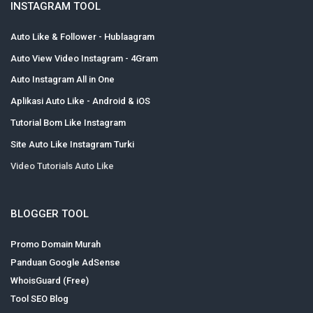
INSTAGRAM TOOL
Auto Like & Follower - Hublaagram
Auto View Video Instagram - 4Gram
Auto Instagram All in One
Aplikasi Auto Like - Android & iOS
Tutorial Bom Like Instagram
Site Auto Like Instagram Turki
Video Tutorials Auto Like
BLOGGER TOOL
Promo Domain Murah
Panduan Google AdSense
WhoisGuard (Free)
Tool SEO Blog