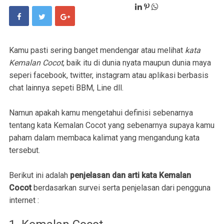
Kamu pasti sering banget mendengar atau melihat
kata
Kemalan Cocot
, baik itu di dunia nyata maupun dunia maya
seperi facebook, twitter, instagram atau aplikasi berbasis
chat lainnya sepeti BBM, Line dll.
Namun apakah kamu mengetahui definisi sebenarnya
tentang kata Kemalan Cocot yang sebenarnya supaya kamu
paham dalam membaca kalimat yang mengandung kata
tersebut.
Berikut ini adalah
penjelasan dan arti kata Kemalan
Cocot
berdasarkan survei serta penjelasan dari pengguna
internet :