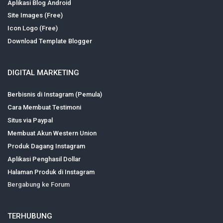
Aplikasi Blog Android
Site Images (Free)
Icon Logo (Free)
Download Template Blogger
DIGITAL MARKETING
Berbisnis di Instagram (Pemula)
Cara Membuat Testimoni
Situs via Paypal
Membuat Akun Western Union
Produk Dagang Instagram
Aplikasi Penghasil Dollar
Halaman Produk di Instagram
Bergabung ke Forum
TERHUBUNG