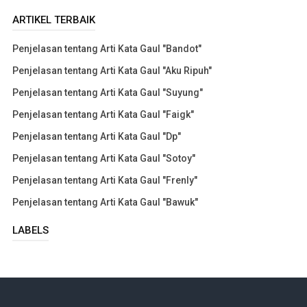
ARTIKEL TERBAIK
Penjelasan tentang Arti Kata Gaul "Bandot"
Penjelasan tentang Arti Kata Gaul "Aku Ripuh"
Penjelasan tentang Arti Kata Gaul "Suyung"
Penjelasan tentang Arti Kata Gaul "Faigk"
Penjelasan tentang Arti Kata Gaul "Dp"
Penjelasan tentang Arti Kata Gaul "Sotoy"
Penjelasan tentang Arti Kata Gaul "Frenly"
Penjelasan tentang Arti Kata Gaul "Bawuk"
LABELS