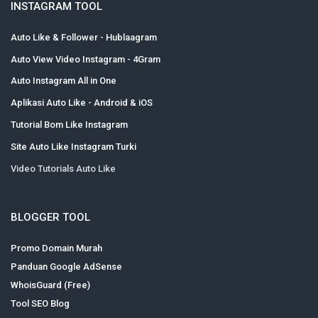
INSTAGRAM TOOL
Auto Like & Follower - Hublaagram
Auto View Video Instagram - 4Gram
Auto Instagram All in One
Aplikasi Auto Like - Android & iOS
Tutorial Bom Like Instagram
Site Auto Like Instagram Turki
Video Tutorials Auto Like
BLOGGER TOOL
Promo Domain Murah
Panduan Google AdSense
WhoisGuard (Free)
Tool SEO Blog