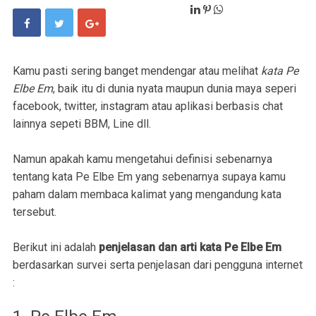
Kamu pasti sering banget mendengar atau melihat
kata Pe
Elbe Em
, baik itu di dunia nyata maupun dunia maya seperi
facebook, twitter, instagram atau aplikasi berbasis chat
lainnya sepeti BBM, Line dll.
Namun apakah kamu mengetahui definisi sebenarnya
tentang kata Pe Elbe Em yang sebenarnya supaya kamu
paham dalam membaca kalimat yang mengandung kata
tersebut.
Berikut ini adalah
penjelasan dan arti kata Pe Elbe Em
berdasarkan survei serta penjelasan dari pengguna internet
: