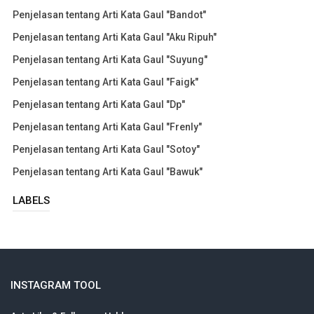
Penjelasan tentang Arti Kata Gaul "Bandot"
Penjelasan tentang Arti Kata Gaul "Aku Ripuh"
Penjelasan tentang Arti Kata Gaul "Suyung"
Penjelasan tentang Arti Kata Gaul "Faigk"
Penjelasan tentang Arti Kata Gaul "Dp"
Penjelasan tentang Arti Kata Gaul "Frenly"
Penjelasan tentang Arti Kata Gaul "Sotoy"
Penjelasan tentang Arti Kata Gaul "Bawuk"
LABELS
INSTAGRAM TOOL