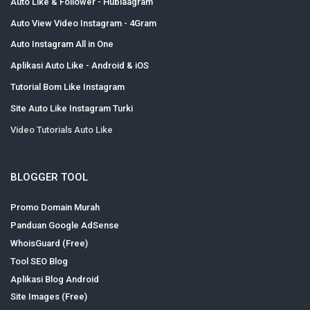
Auto Like & Follower - Hublaagram
Auto View Video Instagram - 4Gram
Auto Instagram All in One
Aplikasi Auto Like - Android & iOS
Tutorial Bom Like Instagram
Site Auto Like Instagram Turki
Video Tutorials Auto Like
BLOGGER TOOL
Promo Domain Murah
Panduan Google AdSense
WhoisGuard (Free)
Tool SEO Blog
Aplikasi Blog Android
Site Images (Free)