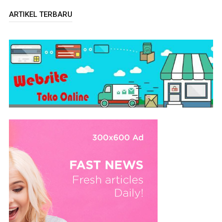
ARTIKEL TERBARU