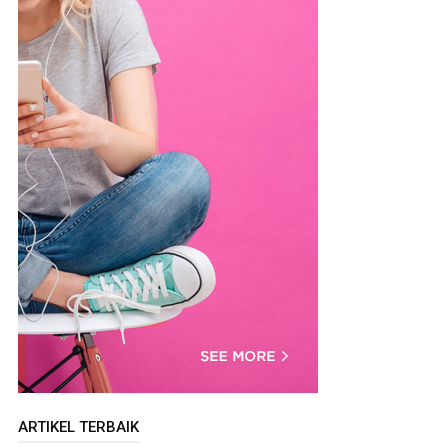
ARTIKEL TERBAIK