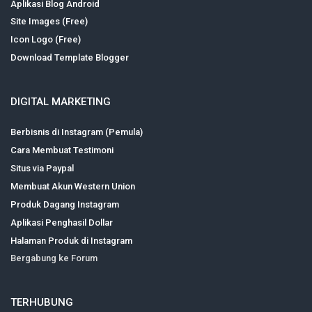
Aplikasi Blog Android
Site Images (Free)
Icon Logo (Free)
Download Template Blogger
DIGITAL MARKETING
Berbisnis di Instagram (Pemula)
Cara Membuat Testimoni
Situs via Paypal
Membuat Akun Western Union
Produk Dagang Instagram
Aplikasi Penghasil Dollar
Halaman Produk di Instagram
Bergabung ke Forum
TERHUBUNG