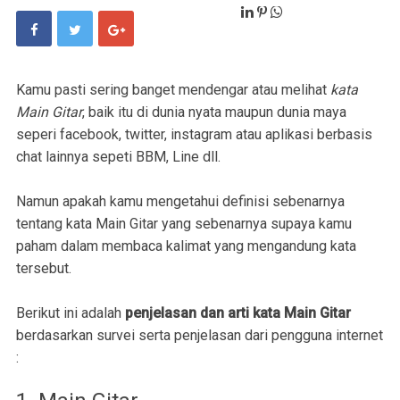
Kamu pasti sering banget mendengar atau melihat
kata
Main Gitar
, baik itu di dunia nyata maupun dunia maya
seperi facebook, twitter, instagram atau aplikasi berbasis
chat lainnya sepeti BBM, Line dll.
Namun apakah kamu mengetahui definisi sebenarnya
tentang kata Main Gitar yang sebenarnya supaya kamu
paham dalam membaca kalimat yang mengandung kata
tersebut.
Berikut ini adalah
penjelasan dan arti kata Main Gitar
berdasarkan survei serta penjelasan dari pengguna internet
: