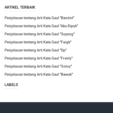
ARTIKEL TERBAIK
Penjelasan tentang Arti Kata Gaul "Bandot"
Penjelasan tentang Arti Kata Gaul "Aku Ripuh"
Penjelasan tentang Arti Kata Gaul "Suyung"
Penjelasan tentang Arti Kata Gaul "Faigk"
Penjelasan tentang Arti Kata Gaul "Dp"
Penjelasan tentang Arti Kata Gaul "Frenly"
Penjelasan tentang Arti Kata Gaul "Sotoy"
Penjelasan tentang Arti Kata Gaul "Bawuk"
LABELS