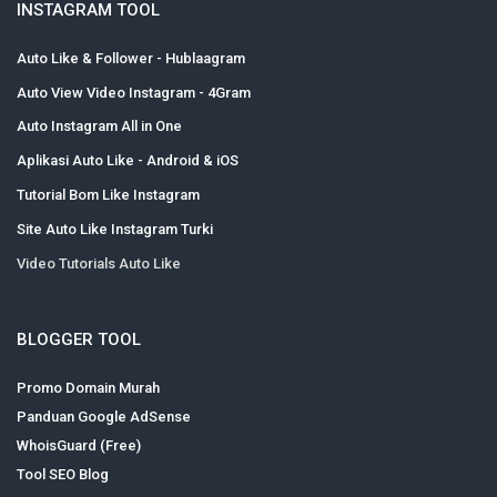
INSTAGRAM TOOL
Auto Like & Follower - Hublaagram
Auto View Video Instagram - 4Gram
Auto Instagram All in One
Aplikasi Auto Like - Android & iOS
Tutorial Bom Like Instagram
Site Auto Like Instagram Turki
Video Tutorials Auto Like
BLOGGER TOOL
Promo Domain Murah
Panduan Google AdSense
WhoisGuard (Free)
Tool SEO Blog