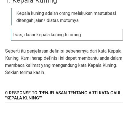
1. Kepala Kuning
Kepala kuning adalah orang melakukan masturbasi
ditengah jalan/ diatas motornya
Isss, dasar kepala kuning tu orang
Seperti itu
penjelasan definisi sebenarnya dari kata Kepala
Kuning
. Kami harap definisi ini dapat membantu anda dalam
membaca kalimat yang mengandung kata Kepala Kuning.
Sekian terima kasih.
0 RESPONSE TO "PENJELASAN TENTANG ARTI KATA GAUL
"KEPALA KUNING""