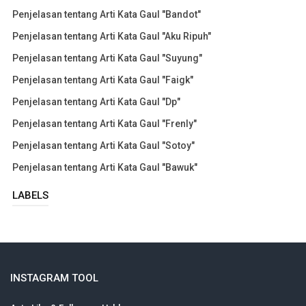
Penjelasan tentang Arti Kata Gaul "Bandot"
Penjelasan tentang Arti Kata Gaul "Aku Ripuh"
Penjelasan tentang Arti Kata Gaul "Suyung"
Penjelasan tentang Arti Kata Gaul "Faigk"
Penjelasan tentang Arti Kata Gaul "Dp"
Penjelasan tentang Arti Kata Gaul "Frenly"
Penjelasan tentang Arti Kata Gaul "Sotoy"
Penjelasan tentang Arti Kata Gaul "Bawuk"
LABELS
INSTAGRAM TOOL