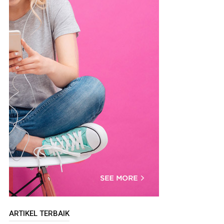
ARTIKEL TERBAIK