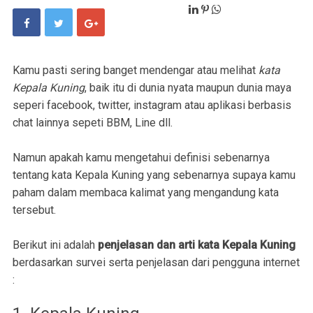
Kamu pasti sering banget mendengar atau melihat
kata
Kepala Kuning
, baik itu di dunia nyata maupun dunia maya
seperi facebook, twitter, instagram atau aplikasi berbasis
chat lainnya sepeti BBM, Line dll.
Namun apakah kamu mengetahui definisi sebenarnya
tentang kata Kepala Kuning yang sebenarnya supaya kamu
paham dalam membaca kalimat yang mengandung kata
tersebut.
Berikut ini adalah
penjelasan dan arti kata Kepala Kuning
berdasarkan survei serta penjelasan dari pengguna internet
: