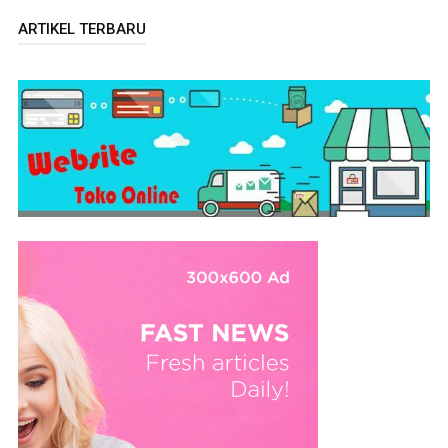
ARTIKEL TERBARU