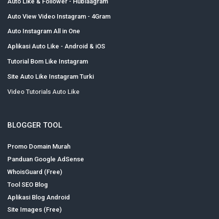
Auto Like & Follower - Hublaagram
Auto View Video Instagram - 4Gram
Auto Instagram All in One
Aplikasi Auto Like - Android & iOS
Tutorial Bom Like Instagram
Site Auto Like Instagram Turki
Video Tutorials Auto Like
BLOGGER TOOL
Promo Domain Murah
Panduan Google AdSense
WhoisGuard (Free)
Tool SEO Blog
Aplikasi Blog Android
Site Images (Free)